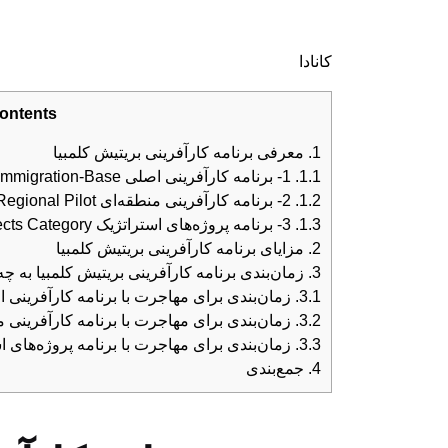
کانادا
ontents
1.
معرفی برنامه کارآفرینی بریتیش کلمبیا
1.1.
1- برنامه کارآفرینی اصلی BC PNP Entrepreneur Immigration-Base
1.2.
2- برنامه کارآفرینی منطقه‌ای BC PNP Entrepreneur Immigration Regional Pilot
1.3.
3- برنامه پروژه‌های استراتژیک Strategic Projects Category
2.
مزایای برنامه کارآفرینی بریتیش کلمبیا
3.
زمان‌بندی برنامه کارآفرینی بریتیش کلمبیا به
3.1.
زمان‌بندی برای مهاجرت با برنامه کارآفرینی 
3.2.
زمان‌بندی برای مهاجرت با برنامه کارآفرینی م
3.3.
زمان‌بندی برای مهاجرت با برنامه پروژه‌های ا
4.
جمع‌بندی