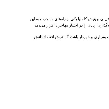
ینی بریتیش کلمبیا یکی از راه‌های مهاجرت به این
گذاری زیادی را در اختیار مهاجران قرار می‌دهد.
میت بسیاری برخوردار باشد، گسترش اقتصاد دانش