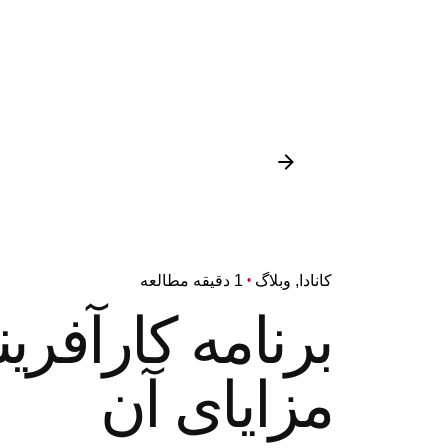
کانادا
وبلاگ
1 دقیقه مطالعه
برنامه کارآفری
مزایای آن