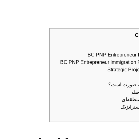
C
 چه صورت است؟
اصلی
نطقه‌ای
ستراتژیک