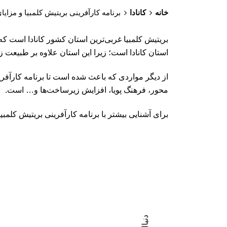
خانه
کانادا
برنامه کارآفرینی بریتیش کلمبیا و مزایا
بریتیش کلمبیا غربی‌ترین استان کشور کانادا است که
استان کانادا است؛ زیرا این استان علاوه بر طبیعت ز
از دیگر مواردی که باعث شده است تا برنامه کارآفر
محور، فرهنگ پویا، افزایش زیرساخت‌ها و… است.
برای آشنایی بیشتر با برنامه کارآفرینی بریتیش کلمبیا