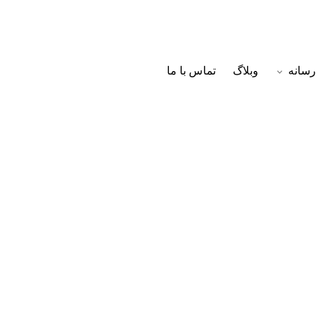
رسانه
وبلاگ
تماس با ما