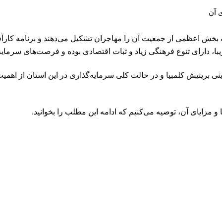
ی آن
 بخش اعظمی از جمعیت آن را مهاجران تشکیل می‌دهند و برنامه کارآفر
یبا، دارای تنوع فرهنگی زیاد و ثبات اقتصادی بوده و فرصت‌های سرمایه‌
ینی بریتیش کلمبیا و در حالت کلی سرمایه‌گذاری در این استان از اه
 و مزایای آن، توصیه می‌کنیم که ادامه این مطلب را بخوانید.