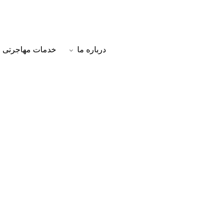
درباره ما
خدمات مهاجرتی