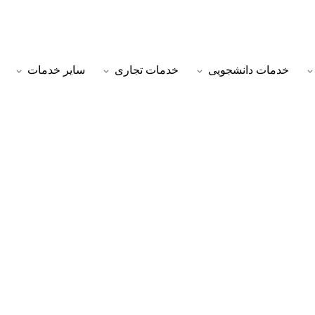
خدمات دانشجویی
خدمات تجاری
سایر خدمات