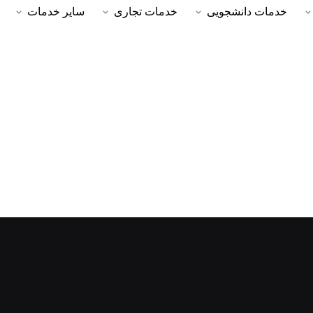
خدمات دانشجویی
خدمات تجاری
سایر خدمات