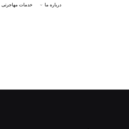
درباره ما
خدمات مهاجرتی