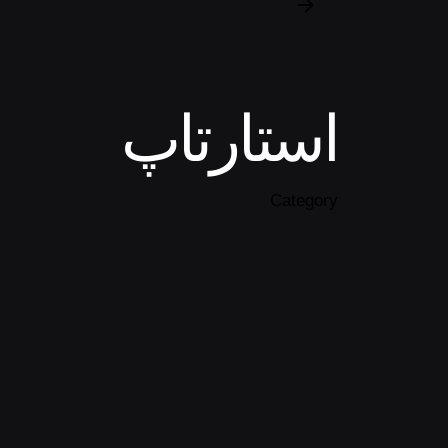
استارتاپ
Category