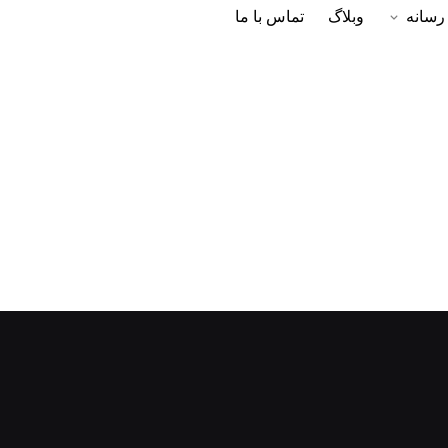
رسانه
وبلاگ
تماس با ما