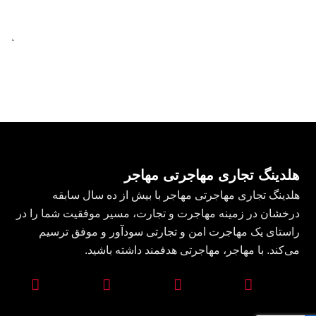
هلدینگ تجاری مهاجرتی مهاجر
هلدینگ تجاری مهاجرتی مهاجر با بیش از ده سال سابقه
درخشان در زمینه مهاجرت و تجارت، مسیر موفقیت شما را در
راستای یک مهاجرت امن و تجارتی سودآور و موفق ترسیم
می‌کند. با مهاجر، مهاجرتی هدفمند داشته باشید.