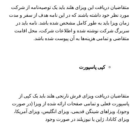
متقاضیان دریافت این ویزای هلند باید یک توصیه‌نامه از شرکت
مورد نظر خود داشته باشند که در این نامه هدف از سفر و مدت
زمان ویزا باید به طور کامل مشخص شده باشد. نامه باید در
سربرگ شرکت نوشته شده و اطلاعات شرکت، محل اقامت
متقاضی و تمامی هزینه‌ها به آن پیوست شده باشد.
کپی پاسپورت
متقاضیان دریافت ویزای فرش نارنجی هلند باید یک کپی از
پاسپورت فعلی و تمامی صفحات ارائه شده از ویزا (در صورت
وجود)، ویزاهای شینگن قدیمی، ویزای انگلیس، ویزای آمریکا،
ویزای کانادا، ژاپن یا نیوزیلند در صورت وجود