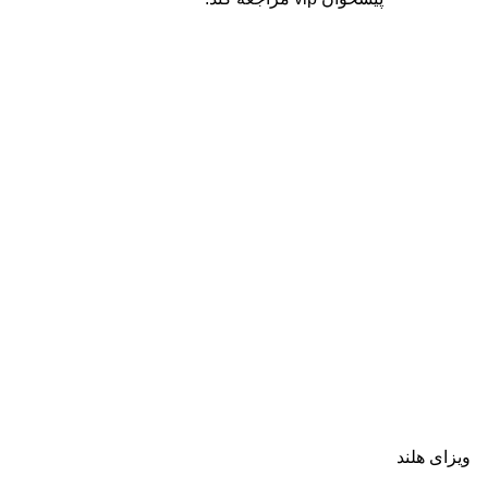
ویزای هلند