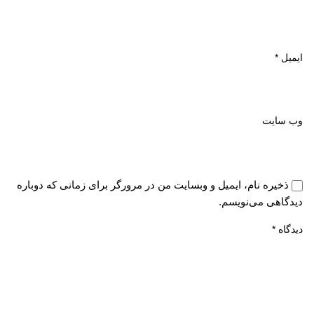
ایمیل
*
وب‌ سایت
ذخیره نام، ایمیل و وبسایت من در مرورگر برای زمانی که دوباره
دیدگاهی می‌نویسم.
دیدگاه
*