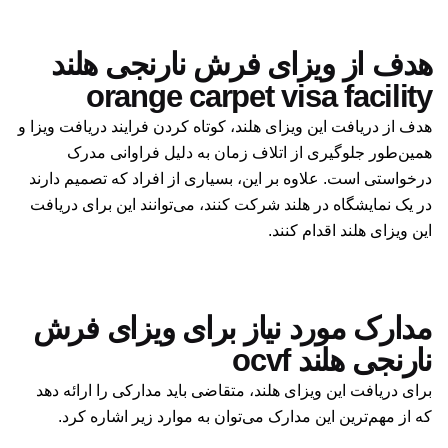
هدف از ویزای فرش نارنجی هلند
orange carpet visa facility
هدف از دریافت این ویزای هلند، کوتاه کردن فرایند دریافت ویزا و
همین‌طور جلوگیری از اتلاف زمان به دلیل فراوانی مدرک
درخواستی است. علاوه بر این، بسیاری از افراد که تصمیم دارند
در یک نمایشگاه در هلند شرکت کنند، می‌توانند این برای دریافت
این ویزای هلند اقدام کنند.
مدارک مورد نیاز برای ویزای فرش
نارنجی هلند ocvf
برای دریافت این ویزای هلند، متقاضی باید مدارکی را ارائه دهد
که از مهم‌ترین این مدارک می‌توان به موارد زیر اشاره کرد.