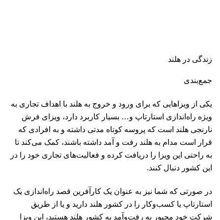
زندگی در هلند
جمع‌بندی
یکی از ویزاهایی که برای ورود و خروج به هلند با اهداف تجاری به
ویژه راه‌اندازی
استارتاپ
و… بسیار کاربرد دارد، ویزای فرش
نارنجی هلند است که پروسه کوتاه مدتی داشته و به افرادی که
قرار است مدام به هلند رفت و آمد داشته باشند، کمک می‌کند تا
به راحتی این ویزا را دریافت کرده و فعالیت‌های تجاری خود را در
این کشور دنبال کنند.
در صورتی که شما نیز به عنوان یک کارآفرین قصد راه‌اندازی یک
استارتاپ یا کسب‌وکار را در کشور هلند دارید و یا از طریق
شرکت خود مجبور به رفت‌وآمد به کشور هلند هستید، این ویزا