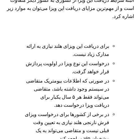
است و از مهم‌ترین مزایای دریافت این ویزا می‌توان به موارد زیر
اشاره کرد.
برای دریافت این ویزای هلند نیازی به ارائه
مدارک زیاد نیست.
درخواست این نوع ویزا در اولویت پردازش
قرار خواهد گرفت.
در صورتی که اطلاعات بیومتریک متقاضی
در سیستم وجود داشته باشد، متقاضی
می‌تواند فقط هر ۵ سال یکبار برای
دریافت ویزا درخواست دهد.
در برخی از کشورها برای درخواست ویزای
فرش نارنجی هلند نیازی به تعیین وقت
قبلی نیست و متقاضی می‌تواند به یک
پیشخوان vip مراجعه کند.