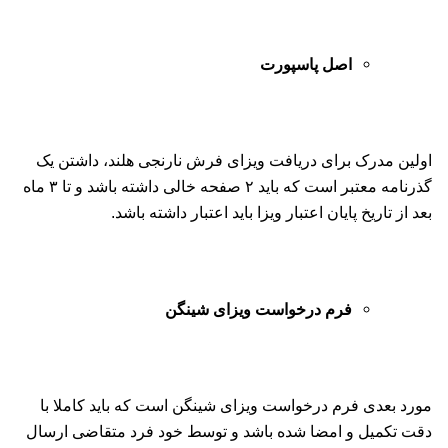
اصل پاسپورت
اولین مدرک برای دریافت ویزای فرش نارنجی هلند، داشتن یک
گذرنامه معتبر است که باید ۲ صفحه خالی داشته باشد و تا ۳ ماه
بعد از تاریخ پایان اعتبار ویزا باید اعتبار داشته باشد.
فرم درخواست ویزای شینگن
مورد بعدی فرم درخواست ویزای شینگن است که باید کاملا با
دقت تکمیل و امضا شده باشد و توسط خود فرد متقاضی ارسال