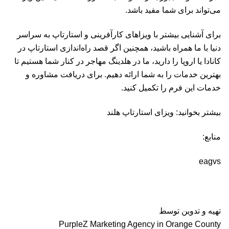
می‌تواند برای شما مفید باشد.
برای آشنایی بیشتر با ویزاهای کارآفرینی و استارتاپ به سراسر
دنیا با ما همراه باشید، همچنین اگر قصد راه‌اندازی استارتاپ در
کانادا یا اروپا را دارید، ما در هلدینگ مهاجر در کنار شما هستیم تا
بهترین خدمات را به شما ارائه دهیم. برای دریافت مشاوره و
خدمات این
فرم
را تکمیل کنید.
بیشتر بخوانید: ویزای استارتاپ هلند
منابع:
eagvs
تهیه و تدوین توسط
PurpleZ Marketing Agency in Orange County