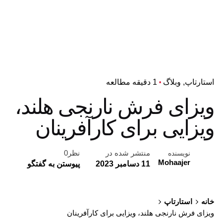
استارتاپ
وبلاگ
1 دقیقه مطالعه
ویزای فرش نارنجی هلند،
ویزایی برای کارآفرینان
منتشر شده در
نظر0
نویسنده
Mohaajer
11 دسامبر 2023
پیوستن به گفتگو
خانه
استارتاپ
ویزای فرش نارنجی هلند، ویزایی برای کارآفرینان