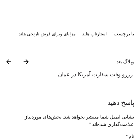
با برچسب:
استارتاپ هلند
مزایای ویزای فرش نارنجی هلند
وبلاگ بعد
رزرو وقت سفارت آمریکا در عمان
پاسخ دهید
نشانی ایمیل شما منتشر نخواهد شد.
بخش‌های موردنیاز
علامت‌گذاری شده‌اند
*
نام
*