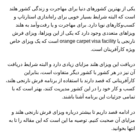
یکی از بهترین کشورهای دنیا برای مهاجرت و زندگی کشور هلند
است که البته شرایط بسیار خوبی برای راه‌اندازی استارتاپ و
کسب‌وکارهای نوپا دارد. برای مهاجرت و یا رفت‌وآمد به هلند
ویزاهای متعددی وجود دارد که یکی از این ویزاها، ویزای فرش
نارنجی یا orange carpet visa facility است که یک ویزای خاص
ویژه کارآفرینان است.
دریافت این ویزای هلند مزایای زیادی دارد و البته شرایط دریافت
آن نیز در هر کشور با کشور دیگر متفاوت است، بنابراین
کارآفرینانی که قصد دارند با استفاده از برنامه فرش نارنجی هلند،
کسب و کار خود را در این کشور مدیریت کنند، بهتر است که با
تمامی جزئیات این برنامه آشنا باشند.
در ادامه قصد داریم تا بیشتر درباره ویزای فرش نارنجی هلند و
مزایای آن صحبت کنیم. توصیه ما این است که این مقاله را تا به
انتها بخوانید.