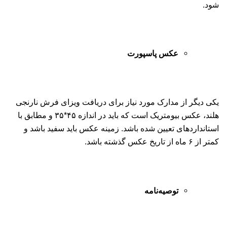
شود.
عکس پاسپورت
یکی دیگر از مدارک مورد نیاز برای دریافت ویزای فرش نارنجی
هلند، عکس بیومتریک است که باید در اندازه ۴۵*۳۵ و مطابق با
استانداردهای تعیین شده باشد. زمینه عکس باید سفید باشد و
کمتر از ۶ ماه از تاریخ عکس گذشته باشد.
توصیه‌نامه