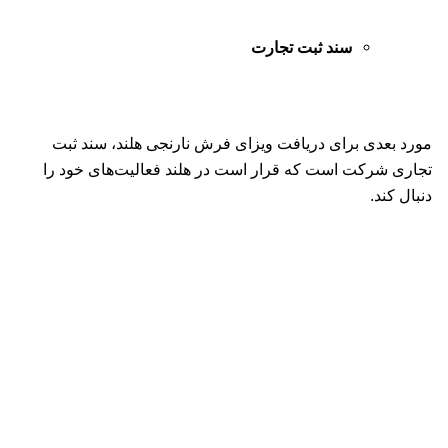
سند ثبت تجارت
مورد بعدی برای دریافت ویزای فرش نارنجی هلند، سند ثبت
تجاری شرکت است که قرار است در هلند فعالیت‌های خود را
دنبال کند.