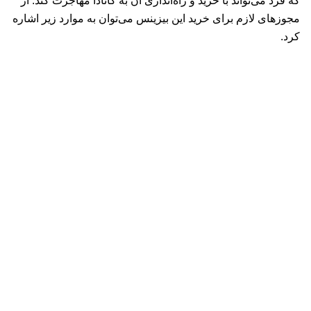
که فرد می‌تواند با خرید و راه‌اندازی آن به کانادا مهاجرت کند. از
مجوزهای لازم برای خرید این بیزینس می‌توان به موارد زیر اشاره
کرد.