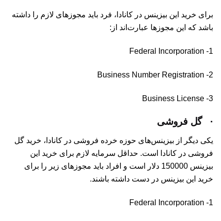
برای خرید این بیزینس در کانادا، فرد باید مجوزهای لازم را داشته
باشد که این مجوزها عبارت‌اند از:
1- Federal Incorporation
2- Business Number Registration
3- Business License
·
گل فروشی
یکی دیگر از بیزینس‌های حوزه خرده فروشی در کانادا، خرید گل
فروشی در کانادا است. حداقل سرمایه لازم برای خرید این
بیزینس 150000 دلار است و افراد باید مجوزهای زیر را برای
خرید این بیزینس در دست داشته باشند.
1- Federal Incorporation