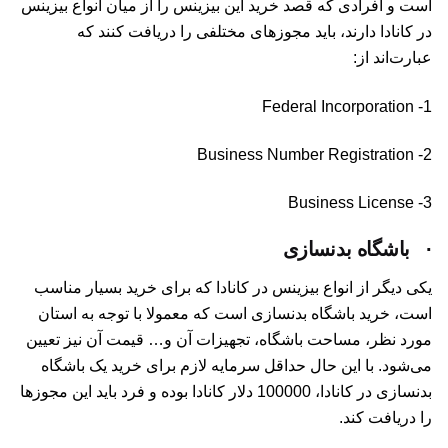
است و افرادی که قصد خرید این بیزینس را از میان انواع بیزینس
در کانادا دارند، باید مجوزهای مختلفی را دریافت کنند که
عبارت‌اند از:
1- Federal Incorporation
2- Business Number Registration
3- Business License
·
باشگاه بدنسازی
یکی دیگر از انواع بیزینس در کانادا که برای خرید بسیار مناسب
است، خرید باشگاه بدنسازی است که معمولا با توجه به استان
مورد نظر، مساحت باشگاه، تجهیزات آن و… قیمت آن نیز تعیین
می‌شود. با این حال حداقل سرمایه لازم برای خرید یک باشگاه
بدنسازی در کانادا، 100000 دلار کانادا بوده و فرد باید این مجوزها
را دریافت کند.