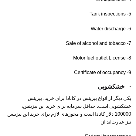
5- Tank inspections
6- Water discharge
7- Sale of alcohol and tobacco
8- Motor fuel outlet License
9- Certificate of occupancy
·
خشکشویی
یکی دیگر از انواع بیزینس در کانادا برای خرید، بیزینس
خشکشویی است. حداقل سرمایه برای خرید این بیزینس،
100000 دلار کانادا است و مجوزهای لازم برای خرید این بیزینس
نیز عبارت‌اند از: