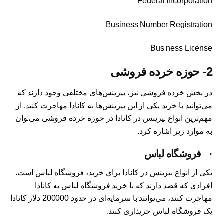
Federal Incorporation
Business Number Registration
Business License
2-
حوزه خرده فروشی
در بخش خرده فروشی نیز، بیزینس‌های مختلفی وجود دارند که
می‌توانید با خرید یکی از این بیزینس‌ها به کانادا مهاجرت کنید. از
مهم‌ترین انواع بیزینس در کانادا در حوزه خرده فروشی می‌توان
به موارد زیر اشاره کرد.
·
فروشگاه لباس
یکی از انواع بیزینس در کانادا برای خرید، فروشگاه لباس است.
افرادی که قصد دارند که با خرید فروشگاه لباس به کانادا
مهاجرت کنند، می‌توانند با سرمایه‌ای در حدود 200000 دلار کانادا
یک فروشگاه لباس خریداری کنند.