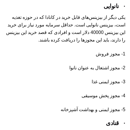
·
نانوایی
یکی دیگر از بیزینس‌های قابل خرید در کانادا که در حوزه تغذیه
است، بیزینس نانوایی است. حداقل سرمایه مورد نیاز برای خرید
این بیزینس 40000 دلار است و افرادی که قصد خرید این بیزینس
را دارند، باید این مجوزها را دریافت کرده باشند.
1- مجوز فروش
2- مجوز اشتغال به عنوان نانوا
3- مجوز ایمنی غذا
4- مجوز پخش موسیقی
5- مجوز ایمنی و بهداشت آشپزخانه
·
قنادی