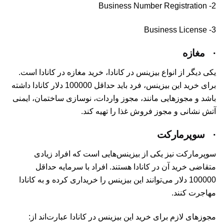
2- Business Number Registration
3- Business License
·
مغازه
یکی دیگر از انواع بیزینس در کانادا، خرید مغازه در کانادا است.
برای خرید این بیزینس، فرد باید حداقل 100000 دلار کانادا داشته
باشد و مجوزهایی مانند، مجوز واردات، نوسازی ساختمان، ایمنی
آتش نشانی و مجوز فروش غذا را تهیه کند.
·
سوپرمارکت
سوپرمارکت نیز یکی از بیزینس‌هایی است که افراد زیادی
متقاضی خرید آن در کانادا هستند. افراد با سرمایه حداقل
100000 دلار می‌توانند این بیزینس را خریداری کرده و به کانادا
مهاجرت کنند.
مجوزهای لازم برای خرید این بیزینس در کانادا عبارت‌اند از: