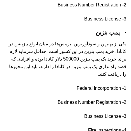
2- Business Number Registration
3- Business License
·
پمپ بنزین
یکی از بهترین و سودآورترین بیزینس‌ها در میان انواع بیزینس در
کانادا، خرید پمپ بنزین در این کشور است. حداقل سرمایه لازم
برای خرید یک پمپ بنزین 500000 دلار کانادا بوده و افرادی که
قصد راه‌اندازی یک پمپ بنزین در کانادا را دارند، باید این مجوزها
را دریافت کنند.
1- Federal Incorporation
2- Business Number Registration
3- Business License
4- Fire inspections