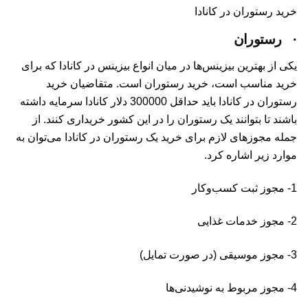
خرید رستوران در کانادا
·
رستوران
یکی از بهترین بیزینس‌ها در میان انواع بیزینس در کانادا که برای
خرید مناسب است، خرید رستوران است. متقاضیان خرید
رستوران در کانادا باید حداقل 300000 دلار کانادا سرمایه داشته
باشند تا بتوانند یک رستوران را در این کشور خریداری کنند. از
جمله مجوزهای لازم برای خرید یک رستوران در کانادا می‌توان به
موارد زیر اشاره کرد.
1- مجوز ثبت کسب‌وکار
2- مجوز خدمات غذایی
3- مجوز موسیقی (در صورت تمایل)
4- مجوز مربوط به نوشیدنی‌ها