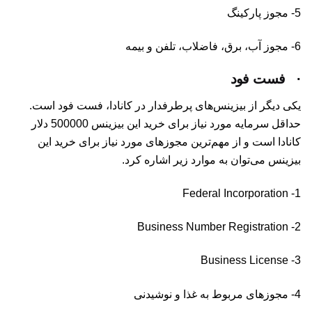
5- مجوز پارکینگ
6- مجوز آب، برق، فاضلاب، تلفن و بیمه
·
فست فود
یکی دیگر از بیزینس‌های پرطرفدار در کانادا، فست فود است.
حداقل سرمایه مورد نیاز برای خرید این بیزینس 500000 دلار
کانادا است و از مهم‌ترین مجوزهای مورد نیاز برای خرید این
بیزینس می‌توان به موارد زیر اشاره کرد.
1- Federal Incorporation
2- Business Number Registration
3- Business License
4- مجوزهای مربوط به غذا و نوشیدنی