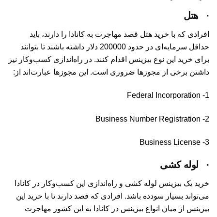
·
هتل
افرادی که با خرید هتل قصد مهاجرت به کانادا را دارند، باید
حداقل سرمایه‌‌ای در حدود 200000 دلار داشته باشند تا بتوانند
برای خرید این نوع بیزینس اقدام کنند. در راه‌اندازی کسب‌وکار نیز
داشتن برخی از مجوزها ضروری است. این مجوزها عبارت‌اند از:
1- Federal Incorporation
2- Business Number Registration
3- Business License
·
لوله کشی
خرید یک بیزینس لوله کشی و راه‌اندازی این کسب‌وکار در کانادا
می‌تواند بسیار سودده باشد. افرادی که قصد دارند تا با خرید این
بیزینس از میان انواع بیزینس در کانادا به این کشور مهاجرت