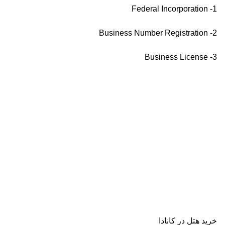
1- Federal Incorporation
2- Business Number Registration
3- Business License
خرید هتل در کانادا