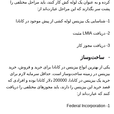
کرده و به عنوان یک لوله کش کار کنند، باید مراحل مختلفی را
پشت سر بگذارند که این مراحل عبارت‌اند از:
1- شناسایی یک بیزینس لوله کشی از پیش موجود در کانادا
2- دریافت LMIA مثبت
3- دریافت مجوز کار
·
ساخت‌وساز
یکی از بهترین انواع بیزینس در کانادا برای خرید و فروش، خرید
بیزینس در زمینه ساخت‌وساز است. حداقل سرمایه لازم برای
خرید یک بیزینس در کانادا، 200000 دلار کانادا بوده و افرادی که
قصد خرید این بیزینس را دارند، باید مجوزهای مختلفی را دریافت
کنند که عبارت‌اند از:
1- Federal Incorporation