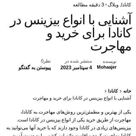
کانادا
وبلاگ
3 دقیقه مطالعه
آشنایی با انواع بیزینس در
کانادا برای خرید و
مهاجرت
منتشر شده در
نظر0
نویسنده
Mohaajer
4 سپتامبر 2023
پیوستن به گفتگو
خانه
کانادا
آشنایی با انواع بیزینس در کانادا برای خرید و مهاجرت
یکی از بهترین و مطمئن‌ترین روش‌های مهاجرت به کانادا،
مهاجرت از طریق خرید یکی از انواع بیزینس در کانادا است.
بیزینس‌های زیادی در کانادا وجود دارند که با خرید آنها می‌توانید به
کانادا مهاجرت کرده و اقامت دائم این کشور را به دست آورید.