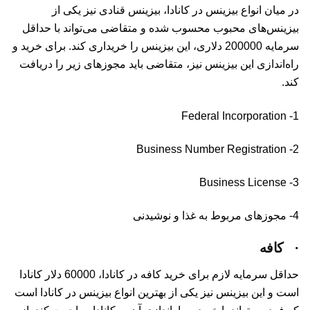
در میان انواع بیزینس در کانادا، بیزینس قنادی نیز یکی از
بیزینس‌های محبوب محسوب شده و متقاضی می‌تواند با حداقل
سرمایه 200000 دلاری، این بیزینس را خریداری کند. برای خرید و
راه‌اندازی این بیزینس نیز، متقاضی باید مجوزهای زیر را دریافت
کند.
1- Federal Incorporation
2- Business Number Registration
3- Business License
4- مجوزهای مربوط به غذا و نوشیدنی
·
کافه
حداقل سرمایه لازم برای خرید کافه در کانادا، 60000 دلار کانادا
است و این بیزینس نیز یکی از بهترین انواع بیزینس در کانادا است