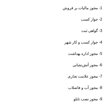
1- مجوز مالیات بر فروش
2- جواز کسب
3- گواهی ثبت
4- جواز کسب و کار شهر
5- مجوز اداره بهداشت
6- مجوز آتش‌نشانی
7- مجوز علامت تجاری
8- مجوز آب و فاضلاب
9- مجوز نصب تابلو