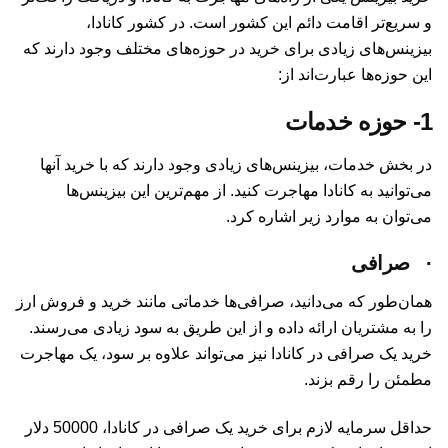
و سریع‌تر اقامت دائم این کشور است. در کشور کانادا،
بیزینس‌های زیادی برای خرید در حوزه‌های مختلف وجود دارند که
این حوزه‌ها عبارت‌اند از:
1-
حوزه خدمات
در بخش خدمات، بیزینس‌های زیادی وجود دارند که با خرید آنها
می‌توانید به کانادا مهاجرت کنید. از مهم‎‌ترین این بیزینس‌ها
می‌توان به موارد زیر اشاره کرد.
·
صرافی
همان‌طور که می‌دانید، صرافی‌ها خدماتی مانند خرید و فروش ارز
را به مشتریان ارائه داده و از این طریق به سود زیادی می‌رسند.
خرید یک صرافی در کانادا نیز می‌تواند علاوه بر سود، یک مهاجرت
مطمئن را رقم بزند.
حداقل سرمایه لازم برای خرید یک صرافی در کانادا، 50000 دلار