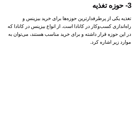
3-
حوزه تغذیه
تغذیه یکی از پرطرفدارترین حوزه‌ها برای خرید بیزینس و
راه‌اندازی کسب‌وکار در کانادا است. از انواع بیزینس در کانادا که
در این حوزه قرار داشته و برای خرید مناسب هستند، می‌توان به
موارد زیر اشاره کرد.