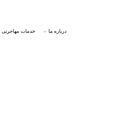
درباره ما
خدمات مهاجرتی