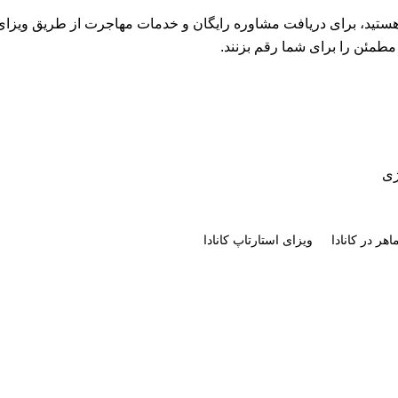
 هستید، برای دریافت مشاوره رایگان و خدمات مهاجرت از طریق ویزای ا
مطمئن را برای شما رقم بزنند.
اهر در کانادا
ویزای استارتاپ کانادا