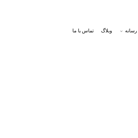
رسانه
وبلاگ
تماس با ما