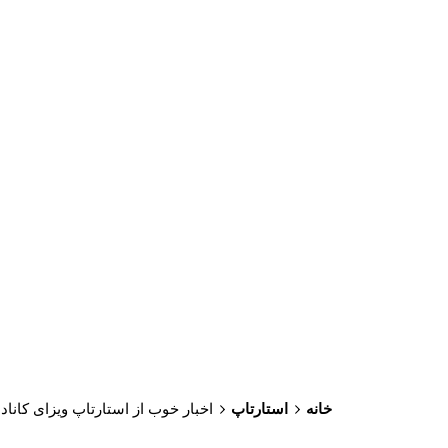
خانه
استارتاپ
اخبار خوب از استارتاپ ویزای کانادا