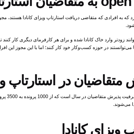
شود.
وانند زودتر وارد خاک کانادا شده و برای هر کارفرمای دیگری کار کنند تا
ا می‌توانستند در حوزه کسب‌وکار خود کار کنند؛ اما با این مجوز این اف
متقاضیان در استارتاپ ویز
خبر خوب بعد
ا می‌شوند.
 ویزای کانادا