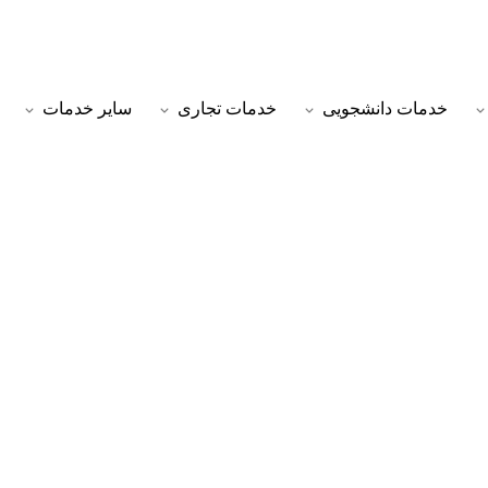
خدمات دانشجویی
خدمات تجاری
سایر خدمات