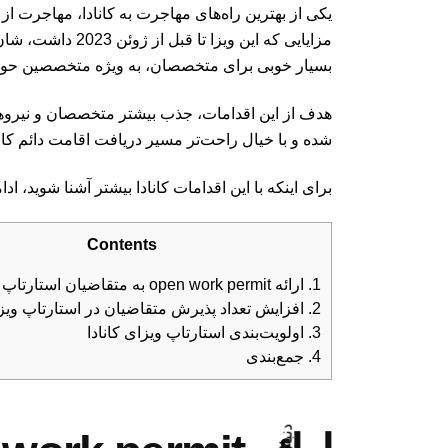
یکی از بهترین راه‌های مهاجرت به کانادا، مهاجرت از
بسیار خوبی برای متخصصان، به ویژه متخصصین حوزه
هدف از این اقدامات، جذب بیشتر متخصصان و نیروهای
شده و با خیال راحت‌تر مسیر دریافت اقامت دائم کانا
برای اینکه با این اقدامات کانادا بیشتر آشنا شوید، اد
Contents
1.
ارائه open work permit به متقاضیان استارتاپ ویزای کانادا
2.
افزایش تعداد پذیرش متقاضیان در استارتاپ ویزا
3.
اولویت‌بندی استارتاپ ویزای کانادا
4.
جمع‌بندی