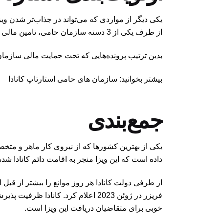
یکی دیگر از مواردی که می‌تواند در جذاب‌تر شدن ویز
از طرف یکی از 3 دسته سازمان حامی، تامین مالی شده باشند.
بدین ترتیب پرونده‌هایی که تحت حمایت مالی سازمان‌ها
بیشتر بخوانید: سازمان های حامی استارتاپ کانادا
جمع‌بندی
یکی از بهترین کشورها که از نیروی کار ماهر و متخصص
داده است که این ویزا منجر به اقامت دائم کانادا شده
از طرفی دولت کانادا هر روز موانع را بیشتر از قبل ا
خوبی برای متقاضیان دریافت این ویزا است.