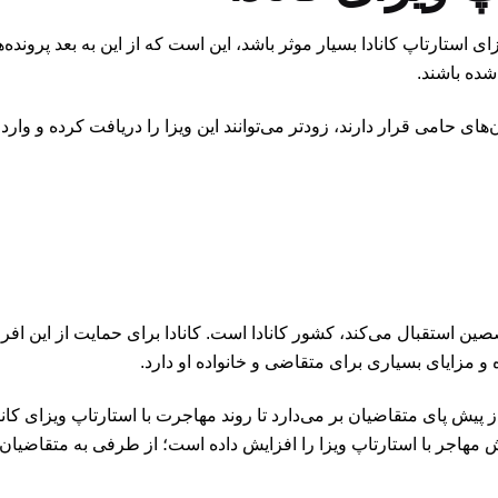
ای استارتاپ کانادا بسیار موثر باشد، این است که از این به بعد پروند
ی حامی قرار دارند، زودتر می‌توانند این ویزا را دریافت کرده و وارد ک
ین استقبال می‌کند، کشور کانادا است. کانادا برای حمایت از این افرا
 و مزایای بسیاری برای متقاضی و خانواده او دارد.
ز پیش پای متقاضیان بر می‌دارد تا روند مهاجرت با استارتاپ ویزای کان