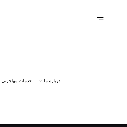
درباره ما
خدمات مهاجرتی