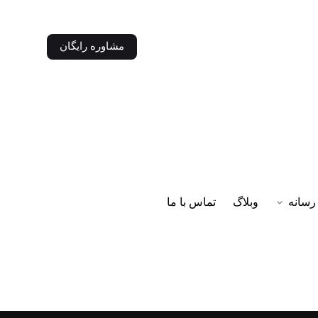
مشاوره رایگان
رسانه
وبلاگ
تماس با ما