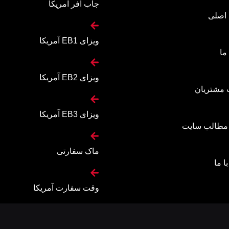
جاب آفر آمریکا
اصلی
ویزای EB1 آمریکا
ما
ویزای EB2 آمریکا
 مشتریان
ویزای EB3 آمریکا
 مطالب سایت
ماک سفارتی
ا ما
وقت سفارت آمریکا