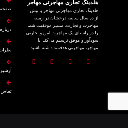
هلدینگ تجاری مهاجرتی مهاجر
صفحه 
هلدینگ تجاری مهاجرتی مهاجر با بیش
از ده سال سابقه درخشان در زمینه
مهاجرت و تجارت، مسیر موفقیت شما
درباره 
را در راستای یک مهاجرت امن و تجارتی
سودآور و موفق ترسیم می‌کند. با
مهاجر، مهاجرتی هدفمند داشته باشید.
نظرات
آرشیو
تماس ب