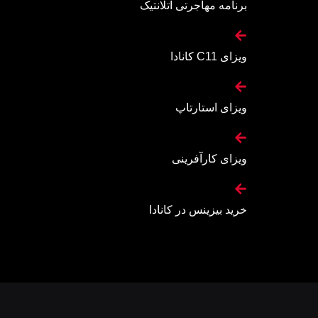
برنامه مهاجرتی اتلانتیک
ویزای C11 کانادا
ویزای استارتاپ
ویزای کارآفرینی
خرید بیزینس در کانادا