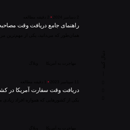
2 دسامبر 2024
2 دقیقه مطالعه
راهنمای جامع دریافت وقت مصاحبه
همان‌طور که می‌دانید، یکی از مهم‌ترین مرا
دنبال کنید
مهاجرت به آمریکا
وبلاگ
11 سپتامبر 2023
1 دقیقه مطالعه
دریافت وقت سفارت آمریکا در کش
یکی از کشورهایی که همواره افراد زیادی 
مهاجرت به آمریکا
وبلاگ