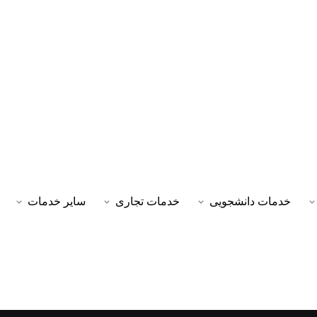
خدمات دانشجویی
خدمات تجاری
سایر خدمات