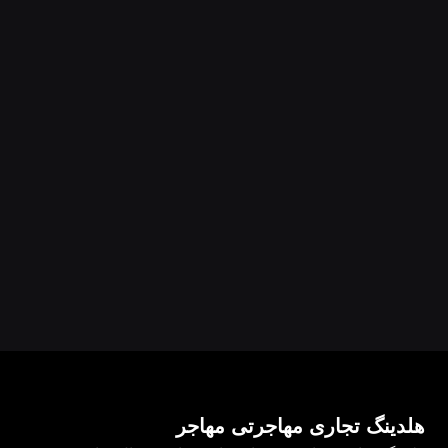
هلدینگ تجاری مهاجرتی مهاجر