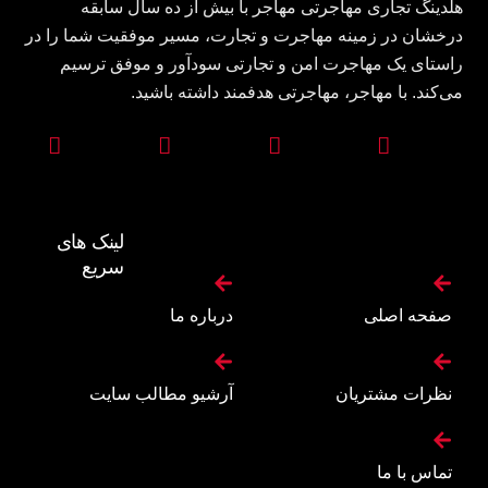
هلدینگ تجاری مهاجرتی مهاجر با بیش از ده سال سابقه
درخشان در زمینه مهاجرت و تجارت، مسیر موفقیت شما را در
راستای یک مهاجرت امن و تجارتی سودآور و موفق ترسیم
می‌کند. با مهاجر، مهاجرتی هدفمند داشته باشید.
لینک های
سریع
صفحه اصلی
درباره ما
نظرات مشتریان
آرشیو مطالب سایت
تماس با ما