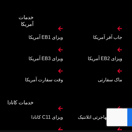
خدمات
آمریکا
جاب آفر آمریکا
ویزای EB1 آمریکا
ویزای EB2 آمریکا
ویزای EB3 آمریکا
ماک سفارتی
وقت سفارت آمریکا
خدمات کانادا
برنامه مهاجرتی اتلانتیک
ویزای C11 کانادا