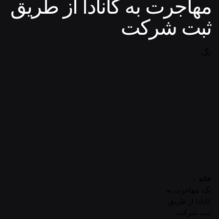
مهاجرت به کانادا از طریق
ثبت شرکت
تگ
خانه
تگ: مهاجرت به
کانادا از طریق
ثبت شرکت