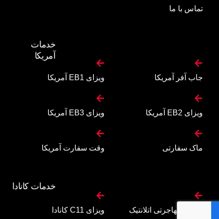
تماس با ما
خدمات
آمریکا
جاب آفر آمریکا
ویزای EB1 آمریکا
ویزای EB2 آمریکا
ویزای EB3 آمریکا
ماک سفارتی
وقت سفارت آمریکا
خدمات کانادا
برنامه مهاجرتی اتلانتیک
ویزای C11 کانادا