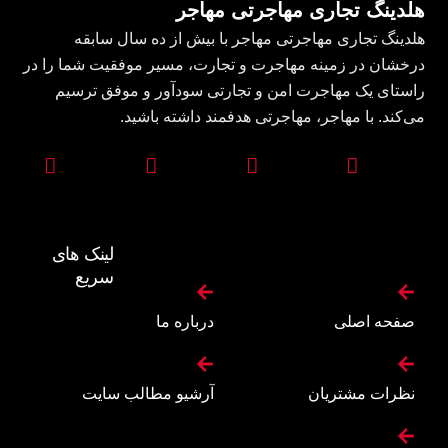
هلدینگ تجاری مهاجرتی مهاجر
هلدینگ تجاری مهاجرتی مهاجر با بیش از ده سال سابقه
درخشان در زمینه مهاجرت و تجارت، مسیر موفقیت شما را در
راستای یک مهاجرت امن و تجارتی سودآور و موفق ترسیم
می‌کند. با مهاجر، مهاجرتی هدفمند داشته باشید.
لینک های
سریع
صفحه اصلی
درباره ما
نظرات مشتریان
آرشیو مطالب سایت