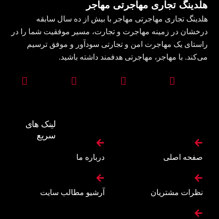
هلدینگ تجاری مهاجرتی مهاجر
هلدینگ تجاری مهاجرتی مهاجر با بیش از ده سال سابقه
درخشان در زمینه مهاجرت و تجارت، مسیر موفقیت شما را در
راستای یک مهاجرت امن و تجارتی سودآور و موفق ترسیم
می‌کند. با مهاجر، مهاجرتی هدفمند داشته باشید.
لینک های
سریع
صفحه اصلی
درباره ما
نظرات مشتریان
آرشیو مطالب سایت