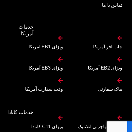
تماس با ما
خدمات
آمریکا
جاب آفر آمریکا
ویزای EB1 آمریکا
ویزای EB2 آمریکا
ویزای EB3 آمریکا
ماک سفارتی
وقت سفارت آمریکا
خدمات کانادا
برنامه مهاجرتی اتلانتیک
ویزای C11 کانادا