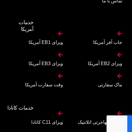
تماس با ما
خدمات
آمریکا
جاب آفر آمریکا
ویزای EB1 آمریکا
ویزای EB2 آمریکا
ویزای EB3 آمریکا
ماک سفارتی
وقت سفارت آمریکا
خدمات کانادا
برنامه مهاجرتی اتلانتیک
ویزای C11 کانادا