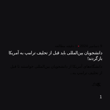
9 دسامبر 2024
1 دقیقه مطالعه
دانشجویان بین‌المللی باید قبل از تحلیف ترامپ به آمریکا
بازگردند!
دانشگاه‌های آمریکا از دانشجویان بین‌المللی خواستند تا قبل
از تحلیف ترامپ به...
وبلاگ
1