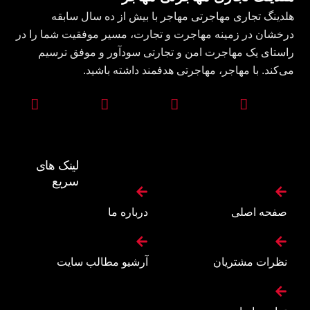
هلدینگ تجاری مهاجرتی مهاجر با بیش از ده سال سابقه
درخشان در زمینه مهاجرت و تجارت، مسیر موفقیت شما را در
راستای یک مهاجرت امن و تجارتی سودآور و موفق ترسیم
می‌کند. با مهاجر، مهاجرتی هدفمند داشته باشید.
لینک های
سریع
صفحه اصلی
درباره ما
نظرات مشتریان
آرشیو مطالب سایت