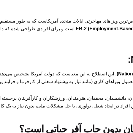
‌ترین ویزاهای مهاجرتی ایالات متحده آمریکاست که به طور مستقیم 
است و برای افرادی طراحی شده که دارای 
این اصطلاح به این معناست که دولت آمریکا تشخیص می‌دهد و
، دانشمندان، محققان، هنرمندان، ورزشکاران و کارآفرینان برجسته‌
ین افراد در ایجاد شغل، نوآوری، یا حل مشکلات ملی، بدون نیاز به یک ک