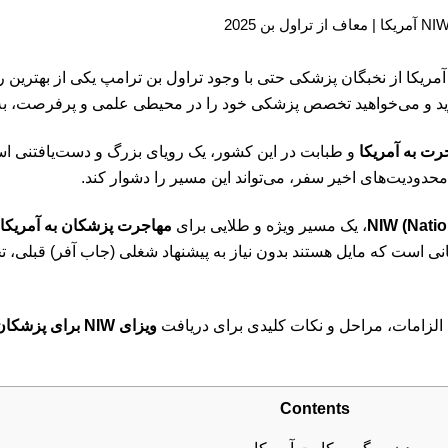
NIW به آمریکا و استقبال آمریکا از نخبگان پزشکی حتی با وجود تراول بن ترامپ یکی
رید و می‌خواهید تخصص پزشکی خود را در محیطی علمی و پرفرصت، به ک
رت به آمریکا
و طبابت در این کشور، یک رویای بزرگ و دست‌یافتنی است
، یک مسیر ویژه و طلایی برای
مهاجرت پزشکان به آمریکا
است که مایل هستند بدون نیاز به پیشنهاد شغلی (جاب آفر) قبلی، تخ
، الزامات، مراحل و نکات کلیدی برای دریافت
ویزای NIW برای پزشکان
Contents