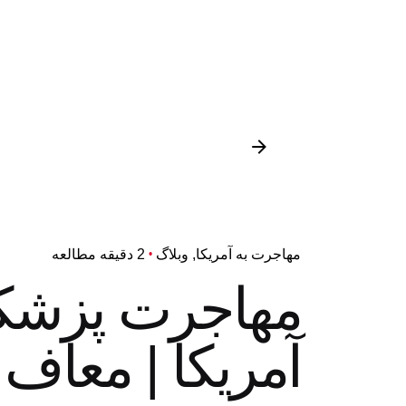
مهاجرت به آمریکا
وبلاگ
2 دقیقه مطالعه
آمریکا | معاف از