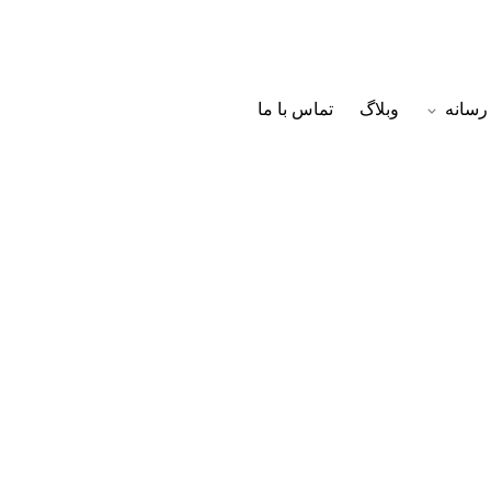
رسانه
وبلاگ
تماس با ما