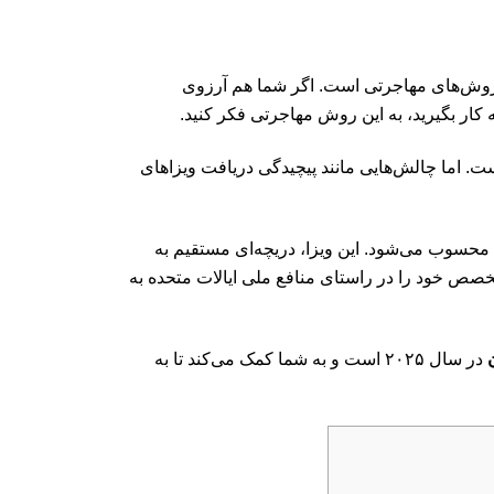
 از بهترین روش‌های مهاجرتی است. اگر شما هم آرزوی
ار بگیرید، به این روش مهاجرتی فکر کنید.
. اما چالش‌هایی مانند پیچیدگی دریافت ویزاهای
محسوب می‌شود. این ویزا، دریچه‌ای مستقیم به
صص خود را در راستای منافع ملی ایالات متحده به
در سال ۲۰۲۵ است و به شما کمک می‌کند تا به