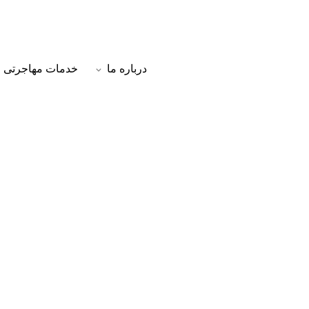
درباره ما
خدمات مهاجرتی