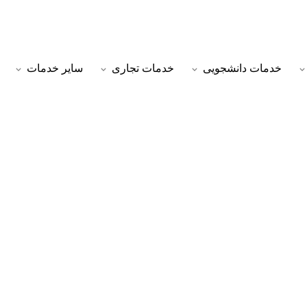
خدمات دانشجویی
خدمات تجاری
سایر خدمات