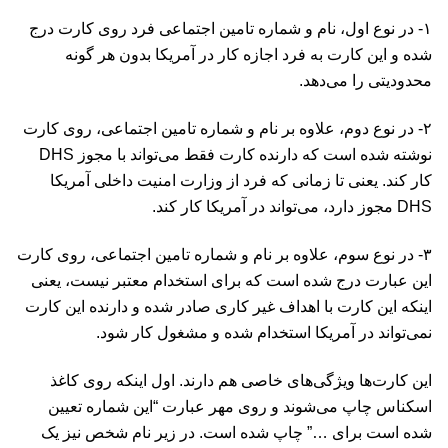
۱- در نوع اول، نام و شماره تامین اجتماعی فرد روی کارت درج
شده و این کارت به فرد اجازه کار در آمریکا بدون هر گونه
محدودیتی را می‌دهد.
۲- در نوع دوم، علاوه بر نام و شماره تامین اجتماعی، روی کارت
نوشته شده است که دارنده کارت فقط می‌تواند با مجوز DHS
کار کند. یعنی تا زمانی که فرد از وزارت امنیت داخلی آمریکا
DHS مجوز دارد، می‌تواند در آمریکا کار کند.
۳- در نوع سوم، علاوه بر نام و شماره تامین اجتماعی، روی کارت
این عبارت درج شده است که برای استخدام معتبر نیست، یعنی
اینکه این کارت با اهداف غیر کاری صادر شده و دارنده این کارت
نمی‌تواند در آمریکا استخدام شده و مشغول کار شود.
این کارت‌ها ویژگی‌های خاصی هم دارند. اول اینکه روی کاغذ
اسکناس چاپ می‌شوند و روی مهر عبارت “این شماره تعیین
شده است برای …” چاپ شده است. در زیر نام شخص نیز یک