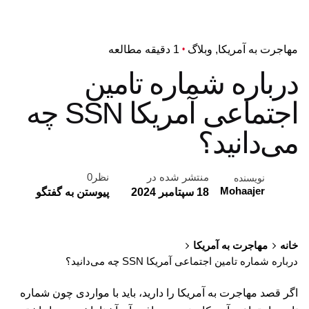
مهاجرت به آمریکا
وبلاگ
1 دقیقه مطالعه
درباره شماره تامین
اجتماعی آمریکا SSN چه
می‌دانید؟
منتشر شده در
نظر0
نویسنده
Mohaajer
18 سپتامبر 2024
پیوستن به گفتگو
خانه
مهاجرت به آمریکا
درباره شماره تامین اجتماعی آمریکا SSN چه می‌دانید؟
اگر قصد مهاجرت به آمریکا را دارید، باید با مواردی چون شماره