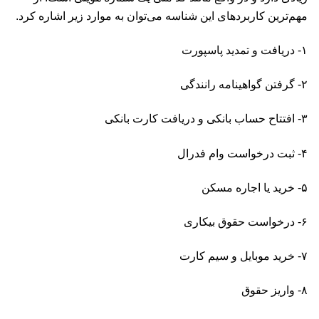
مهم‌ترین کاربردهای این شناسه می‌توان به موارد زیر اشاره کرد.
۱- دریافت و تمدید پاسپورت
۲- گرفتن گواهینامه رانندگی
۳- افتتاح حساب بانکی و دریافت کارت بانکی
۴- ثبت درخواست وام فدرال
۵- خرید یا اجاره مسکن
۶- درخواست حقوق بیکاری
۷- خرید موبایل و سیم کارت
۸- واریز حقوق