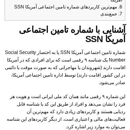
6.
مهم‌ترین کاربردهای شماره تامین اجتماعی آمریکا SSN
7.
جمع‌بندی
آشنایی با شماره تامین اجتماعی
آمریکا SSN
شماره تامین اجتماعی آمریکا SSN یا به اختصار Social Security
Number یک شناسه ۹ رقمی است که برای افرادی که در آمریکا
اقامت دارند (شهروندان یا مهاجرانی که به صورت موقت یا دائمی
در این کشور اقامت دارند) توسط اداره تامین اجتماعی آمریکا،
صادر می‌شود.
این شماره ۹ رقمی مانند همان کد ملی ایرانی است و هویت هر
فرد را نشان می‌دهد و افراد از طریق این کد یا شناسه قابل
ردیابی هستند و کاربردهای زیادی دارد که مهم‌ترین آن
فعالیت‌های مالی و اعتباری است. از دیگر کاربردهای این شناسه
می‌توان به موارد زیر اشاره کرد.