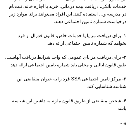
خدمات بانکی، دریافت بیمه درمانی، خرید یا اجاره خانه، ثبت‌نام
در مدرسه و… استفاده کنند. این افراد می‌توانند برای موارد زیر
درخواست شماره تامین اجتماعی دهند.
۱- برای دریافت مزایا یا خدمات خاص، قانون فدرال از فرد
بخواهد که شماره تامین اجتماعی ارائه دهد.
۲- برای دریافت مزایای عمومی که واجد شرایط دریافت آنهاست،
طبق قانون ایالتی و محلی باید شماره تامین اجتماعی ارائه دهد.
۳- مرکز تامین اجتماعی SSA فرد را به عنوان متقاضی این
شناسه شناسایی کند.
۴- شخص متقاضی از طریق قانون ملزم به داشتن این شناسه
باشد.
و…