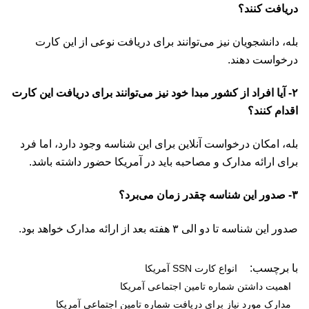
دریافت کنند؟
بله، دانشجویان نیز می‌توانند برای دریافت نوعی از این کارت
درخواست دهند.
۲- آیا افراد از کشور مبدا خود نیز می‌توانند برای دریافت این کارت
اقدام کنند؟
بله، امکان درخواست آنلاین برای این شناسه وجود دارد، اما فرد
برای ارائه مدارک و مصاحبه باید در آمریکا حضور داشته باشد.
۳- صدور این شناسه چقدر زمان می‌برد؟
صدور این شناسه تا دو الی ۳ هفته بعد از ارائه مدارک خواهد بود.
با برچسب:
انواع کارت SSN آمریکا
اهمیت داشتن شماره تامین اجتماعی آمریکا
مدارک مورد نیاز برای دریافت شماره تامین اجتماعی آمریکا