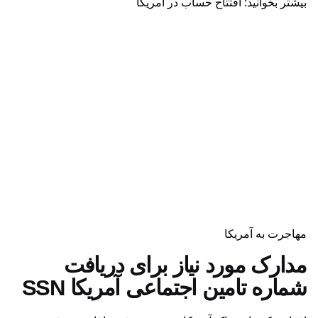
بیشتر بخوانید: افتتاح حساب در آمریکا
مهاجرت به آمریکا
مدارک مورد نیاز برای دریافت
شماره تامین اجتماعی آمریکا SSN