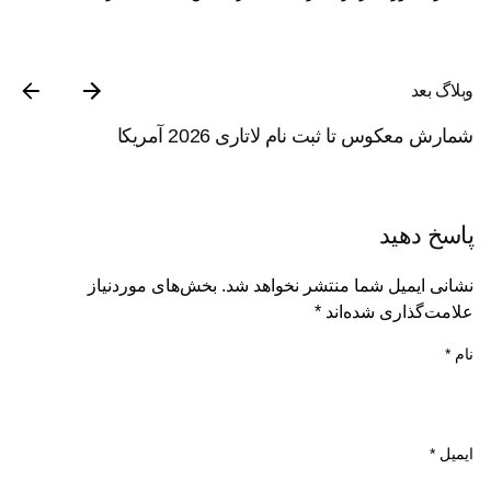
وبلاگ بعد
شمارش معکوس تا ثبت نام لاتاری 2026 آمریکا
پاسخ دهید
نشانی ایمیل شما منتشر نخواهد شد.
بخش‌های موردنیاز
علامت‌گذاری شده‌اند
*
نام
*
ایمیل
*