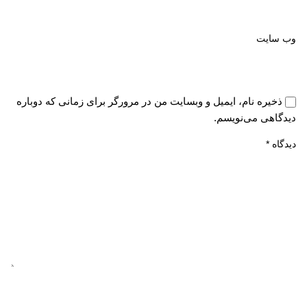
وب‌ سایت
ذخیره نام، ایمیل و وبسایت من در مرورگر برای زمانی که دوباره
دیدگاهی می‌نویسم.
دیدگاه
*