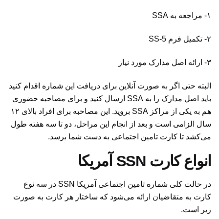
۱- مراجعه به SSA
۲- تکمیل فرم SS-5
۳- ارائه اصل مدارک مورد نیاز
البته حتی اگر به صورت آنلاین برای دریافت این شماره اقدام کنید
باید اصل مدارک را به SSA ارسال کنید و برای مصاحبه حضوری
هم به یکی از مراکز SSA بروید. این مصاحبه برای افراد بالای ۱۲
سال الزامی است و بعد از انجام این مراحل، دو تا سه هفته طول
می‌کشد تا کارت تامین اجتماعی به دست شما برسد.
انواع کارت SSN آمریکا
در حالت کلی شماره تامین اجتماعی آمریکا SSN در سه نوع
کارت به متقاضیان ارائه می‌شود که ساختار هر کارت به صورت
زیر است.