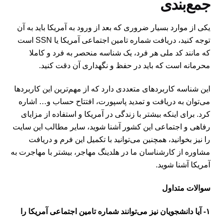
جمع‌بندی
یکی از موارد بسیار ضروری که بعد از ورود به آمریکا باید به آن
توجه کنید، دریافت شماره تامین اجتماعی آمریکا یا SSN است
که مانند کد ملی هر فرد، یک شناسه منحصر به فرد و کاملا
محرمانه است که باید در حفظ و نگهداری آن دقت کنید.
این شناسه کاربردهای متعددی دارد که از مهم‌ترین این کاربردها
می‌توان به دریافت و تمدید پاسپورت، افتتاح حساب و… اشاره
کرد. برای اینکه بیشتر با زندگی در آمریکا و استفاده از مزایای
رفاهی و اجتماعی این کشور آشنا شوید، سایر مطالب این سایت
را نیز بخوانید، همچنین می‌توانید با تکمیل این
فرم
و دریافت
مشاوره از کارشناسان ما در هلدینگ مهاجر، بیشتر با مهاجرت به
آمریکا آشنا شوید.
سوالات متداول
۱- آیا دانشجویان نیز می‌توانند شماره تامین اجتماعی آمریکا را