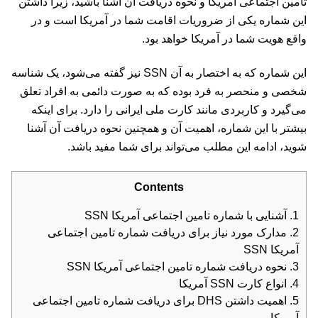
تامین اجتماعی آمریکا و نحوه دریافت آن آشنا باشید، زیرا داشتن
این شماره یکی از ضروریات اقامت شما در آمریکا است و در
واقع هویت شما در آمریکا خواهد بود.
این شماره که به اختصار به آن SSN نیز گفته می‌شود، یک شناسه
شخصی و منحصر به فرد بوده که به صورت دائمی به افراد تعلق
می‌گیرد و کاربردی مانند کارت ملی ایرانی را دارد. برای اینکه
بیشتر با این شماره، اهمیت آن و همچنین نحوه دریافت آن آشنا
شوید، ادامه این مطلب می‌تواند برای شما مفید باشد.
Contents
1.
آشنایی با شماره تامین اجتماعی آمریکا SSN
2.
مدارک مورد نیاز برای دریافت شماره تامین اجتماعی
آمریکا SSN
3.
نحوه دریافت شماره تامین اجتماعی آمریکا SSN
4.
انواع کارت SSN آمریکا
5.
اهمیت داشتن DHS برای دریافت شماره تامین اجتماعی
آمریکا