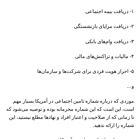
۱- دریافت بیمه اجتماعی
۲- دریافت مزایای بازنشستگی
۳- دریافت وام‌های بانکی
۴- مالیات و تراکنش‌های مالی
۵- احراز هویت فردی برای شرکت‌ها و سازمان‌ها
و…
موردی که درباره شماره تامین اجتماعی در آمریکا بسیار مهم
است، این است که این شماره محرمانه بوده و توصیه می‌شود که
تا زمانی که از صلاحیت و اعتبار افراد و نهادها مطلع نیستید، این
شماره را ارائه ندهید.