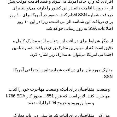
افرادی که وارد خاک آمریکا می‌شوند و قصد اقامت موقت بیش
از ۱۰ روز یا اقامت دائم در این کشور را دارند، می‌توانند برای
دریافت شماره SSN اقدام کنند. حضور در آمریکا برای ۱۰ روز
برای دریافت این شناسه الزامی است، زیرا در این ۱۰ روز
اطلاعات SSA به روز رسانی خواهد شد.
از دیگر شرایط برای دریافت این شناسه ارائه مدارک کامل و
دقیق است که از مهم‌ترین مدارک برای دریافت شماره تامین
اجتماعی آمریکا می‌توان به مدارک زیر اشاره کرد.
مدارک مورد نیاز برای دریافت شماره تامین اجتماعی آمریکا
SSN
وضعیت
متقاضیان برای اینکه وضعیت مهاجرت خود را اثبات
مهاجرت
کنند، لازم است که فرم I-551، مجوز کار I-766 EDA
و سوابق ورود و خروج I-94 را ارائه دهند.
مدارک
متقاضیان برای اثبات شرط سنی و… باید مدارک