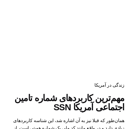
زندگی در آمریکا
مهم‌ترین کاربردهای شماره تامین
اجتماعی آمریکا SSN
همان‌طور که قبلا نیز به آن اشاره شد،‌ این شناسه کاربردهای
زیادی دارد و در واقع مانند کد ملی یک شماره هویتی است. از