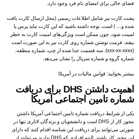
فضای خالی برای امضای نام فرد وجود دارد.
پشت کارت نیز شامل اطلاعات رسمی (محل ارسال کارت یافت
شده و… ) است. توجه داشته باشید که این کارت نباید پرس یا
لمینت شود، چون ممکن است ویژگی‌های امنیت کارت به خطر
بیفتد. فرمت نوشتن شماره روی کارت نیز به این صورت است
(xxx-xx-xxxx). سه قسمت جدا شده از چپ، شماره منطقه،
شماره گروه و شماره سریال را نشان می‌دهد.
بیشتر بخوانید: قوانین مالیات در آمریکا
اهمیت داشتن DHS برای دریافت
شماره تامین اجتماعی آمریکا
یکی از شرایط دریافت شماره تامین اجتماعی آمریکا داشتن
مجوز کار از DHS است و دانشجویان و برندگان لاتاری تنها در
صورتی می‌توانند برای دریافت این شناسه اقدام کنند که دارای
این مجوز کار باشند. البته افرادی که DHS ندارند می‌توانند از