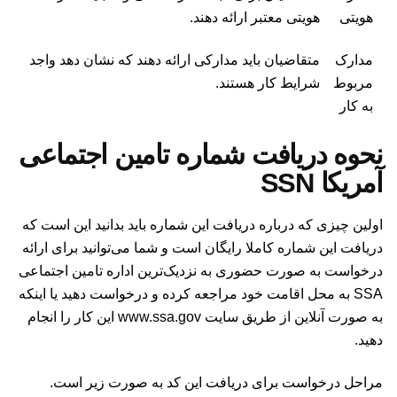
هویتی
هویتی معتبر ارائه دهند.
مدارک
متقاضیان باید مدارکی ارائه دهند که نشان دهد واجد
مربوط
شرایط کار هستند.
به کار
نحوه دریافت شماره تامین اجتماعی
آمریکا SSN
اولین چیزی که درباره دریافت این شماره باید بدانید این است که
دریافت این شماره کاملا رایگان است و شما می‌توانید برای ارائه
درخواست به صورت حضوری به نزدیک‌ترین اداره تامین اجتماعی
SSA به محل اقامت خود مراجعه کرده و درخواست دهید یا اینکه
به صورت آنلاین از طریق سایت
www.ssa.gov
این کار را انجام
دهید.
مراحل درخواست برای دریافت این کد به صورت زیر است.