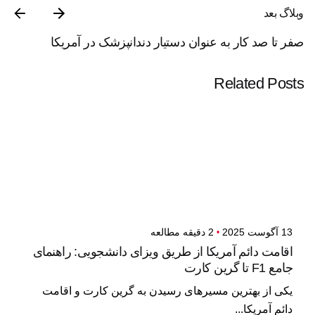
وبلاگ بعد
صفر تا صد کار به عنوان دستیار دندانپزشک در آمریکا
Related Posts
13 آگوست 2025
2 دقیقه مطالعه
اقامت دائم آمریکا از طریق ویزای دانشجویی: راهنمای
جامع F1 تا گرین کارت
یکی از بهترین مسیرهای رسیدن به گرین کارت و اقامت
دائم آمریکا...