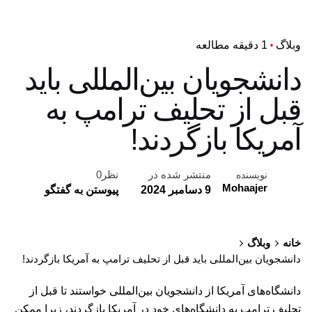
وبلاگ
1 دقیقه مطالعه
دانشجویان بین‌المللی باید
قبل از تحلیف ترامپ به
آمریکا بازگردند!
منتشر شده در
نظر0
نویسنده
Mohaajer
9 دسامبر 2024
پیوستن به گفتگو
خانه
وبلاگ
دانشجویان بین‌المللی باید قبل از تحلیف ترامپ به آمریکا بازگردند!
دانشگاه‌های آمریکا از دانشجویان بین‌المللی خواستند تا قبل از
تحلیف ترامپ به دانشگاه‌های خود در آمریکا بازگردند، زیرا ممکن