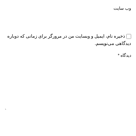
وب‌ سایت
ذخیره نام، ایمیل و وبسایت من در مرورگر برای زمانی که دوباره
دیدگاهی می‌نویسم.
دیدگاه
*