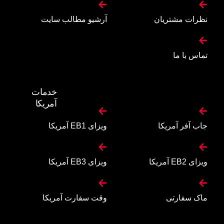
نظرات مشتریان
آرشیو مطالب سایت
تماس با ما
خدمات
آمریکا
جاب آفر آمریکا
ویزای EB1 آمریکا
ویزای EB2 آمریکا
ویزای EB3 آمریکا
ماک سفارتی
وقت سفارت آمریکا