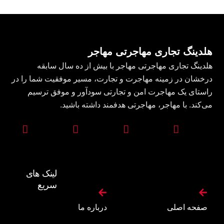
هلدینگ تجاری مهاجرتی مهاجر
هلدینگ تجاری مهاجرتی مهاجر با بیش از ده سال سابقه
درخشان در زمینه مهاجرت و تجارت، مسیر موفقیت شما را در
راستای یک مهاجرت امن و تجارتی سودآور و موفق ترسیم
می‌کند. با مهاجر، مهاجرتی هدفمند داشته باشید.
لینک های
سریع
صفحه اصلی
درباره ما