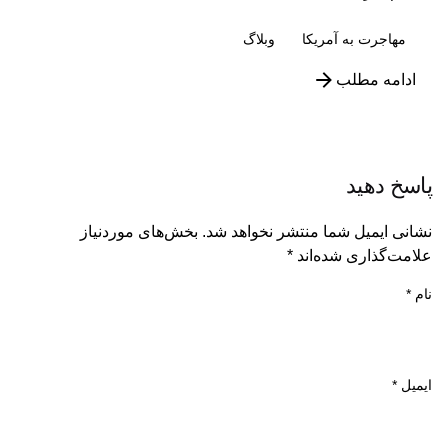
مهاجرت به آمریکا
وبلاگ
ادامه مطلب
پاسخ دهید
نشانی ایمیل شما منتشر نخواهد شد.
بخش‌های موردنیاز
علامت‌گذاری شده‌اند
*
نام
*
ایمیل
*