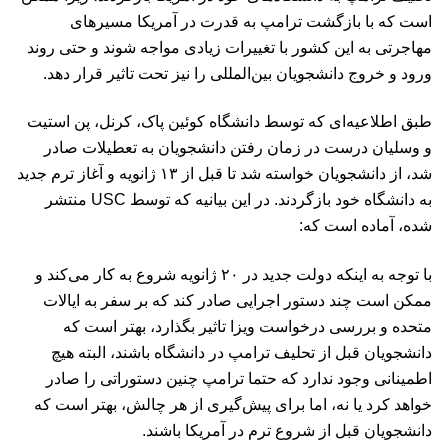
است که با بازگشت ترامپ به قدرت در آمریکا مسیرهای
مهاجرتی به این کشور با تغییرات زیادی مواجه شوند و حتی روند
ورود و خروج دانشجویان بین‌المللی را نیز تحت تاثیر قرار دهد.
طبق اطلاعیه‌ای که توسط دانشگاه کوئین پاک، کرنل، پن استیت
و وسلیان درست در زمان رفتن دانشجویان به تعطیلات صادر
شد، از دانشجویان خواسته شد تا قبل از ۱۳ ژانویه و آغاز ترم جدید
به دانشگاه خود بازگردند. در این بیانیه که توسط USC منتشر
شده، آماده است که:
با توجه به اینکه دولت جدید در ۲۰ ژانویه شروع به کار می‌کند و
ممکن است چند دستور اجرایی صادر کند که بر سفر به ایالات
متحده و بررسی درخواست ویزا تاثیر بگذارد، بهتر است که
دانشجویان قبل از تحلیف ترامپ در دانشگاه باشند، البته هیچ
اطمینانی وجود ندارد که حتما ترامپ چنین دستوراتی را صادر
خواهد کرد یا نه، اما برای پیش‌گیری از هر چالش، بهتر است که
دانشجویان قبل از شروع ترم در آمریکا باشند.