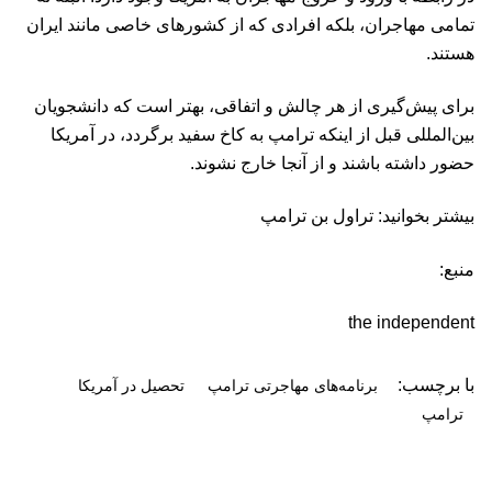
تمامی مهاجران، بلکه افرادی که از کشورهای خاصی مانند ایران
هستند.
برای پیش‌گیری از هر چالش و اتفاقی، بهتر است که دانشجویان
بین‌المللی قبل از اینکه ترامپ به کاخ سفید برگردد، در آمریکا
حضور داشته باشند و از آنجا خارج نشوند.
بیشتر بخوانید: تراول بن ترامپ
منبع:
the independent
با برچسب:
برنامه‌های مهاجرتی ترامپ
تحصیل در آمریکا
ترامپ