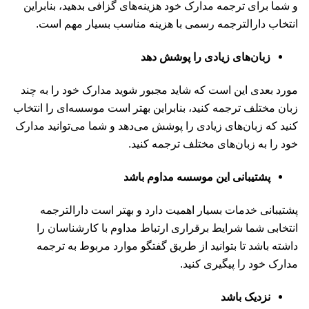
و شما برای ترجمه مدارک خود هزینه‌‌های گزافی بدهید، بنابراین
انتخاب دارالترجمه رسمی با هزینه مناسب بسیار مهم است.
زبان‌های زیادی را پوشش دهد
مورد بعدی این است که شاید مجبور شوید مدارک خود را به چند
زبان مختلف ترجمه کنید، بنابراین بهتر است موسسه‌ای را انتخاب
کنید که زبان‌های زیادی را پوشش می‌دهد و شما می‌توانید مدارک
خود را به زبان‌های مختلف ترجمه کنید.
پشتیبانی این موسسه مداوم باشد
پشتیبانی خدمات بسیار اهمیت دارد و بهتر است دارالترجمه
انتخابی شما شرایط برقراری ارتباط مداوم با کارشناسان را
داشته باشد تا بتوانید از طریق گفتگو موارد مربوط به ترجمه
مدارک خود را پیگیری کنید.
نزدیک باشد