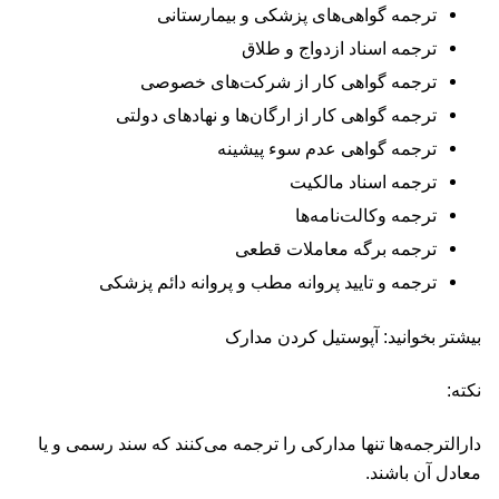
ترجمه گواهی‌های پزشکی و بیمارستانی
ترجمه اسناد ازدواج و طلاق
ترجمه گواهی کار از شرکت‌های خصوصی
ترجمه گواهی کار از ارگان‌ها و نهادهای دولتی
ترجمه گواهی عدم سوء پیشینه
ترجمه اسناد مالکیت
ترجمه وکالت‌نامه‌ها
ترجمه برگه معاملات قطعی
ترجمه و تایید پروانه مطب و پروانه دائم پزشکی
بیشتر بخوانید: آپوستیل کردن مدارک
نکته:
دارالترجمه‌ها تنها مدارکی را ترجمه می‌کنند که سند رسمی و یا
معادل آن باشند.