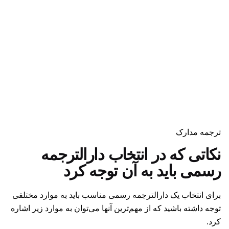
ترجمه مدارک
نکاتی که در انتخاب دارالترجمه
رسمی باید به آن توجه کرد
برای انتخاب یک دارالترجمه رسمی مناسب باید به موارد مختلفی
توجه داشته باشید که از مهم‌ترین آنها می‌توان به موارد زیر اشاره
کرد.