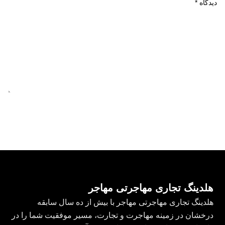
دیدگاه
*
هلدینگ تجاری مهاجرتی مهاجر
هلدینگ تجاری مهاجرتی مهاجر با بیش از ده سال سابقه
درخشان در زمینه مهاجرت و تجارت، مسیر موفقیت شما را در