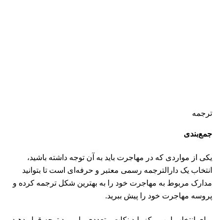
ترجمه
جمع‌بندی
یکی از مواردی که در مهاجرت باید به آن توجه داشته باشید،
انتخاب یک دارالترجمه رسمی معتبر و حرفه‌ای است تا بتوانید
مدارک مربوط به مهاجرت خود را به بهترین شکل ترجمه کرده و
پروسه مهاجرت خود را پیش ببرید.
برای انتخاب این مرکز باید نکات متعددی را مورد توجه قرار دهید