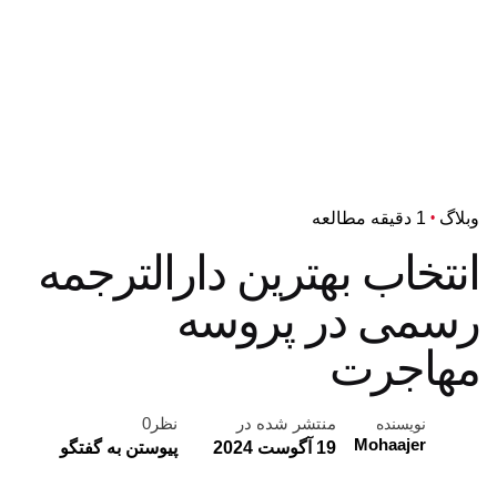
وبلاگ
1 دقیقه مطالعه
انتخاب بهترین دارالترجمه
رسمی در پروسه
مهاجرت
منتشر شده در
نظر0
نویسنده
Mohaajer
19 آگوست 2024
پیوستن به گفتگو