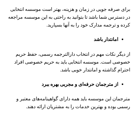
برای صرفه جویی در زمان و هزینه، بهتر است موسسه انتخابی
در دسترس شما باشد تا بتوانید به راحتی به این موسسه مراجعه
کرده و ترجمه مدارک خود را به آنها بسپارید.
امانتدار باشد
از دیگر نکات مهم در انتخاب دارالترجمه رسمی، حفظ حریم
خصوصی است. موسسه انتخابی باید به حریم خصوصی افراد
احترام گذاشته و امانتدار خوبی باشد.
از مترجمان حرفه‌ای و مجربی بهره ببرد
مترجمان این موسسه باید همه دارای گواهینامه‌های معتبر و
رسمی بوده و بهترین خدمات را به مشتریان ارائه دهند.