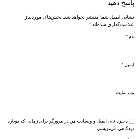
پاسخ دهید
نشانی ایمیل شما منتشر نخواهد شد.
بخش‌های موردنیاز
علامت‌گذاری شده‌اند
*
نام
*
ایمیل
*
وب‌ سایت
ذخیره نام، ایمیل و وبسایت من در مرورگر برای زمانی که دوباره
دیدگاهی می‌نویسم.