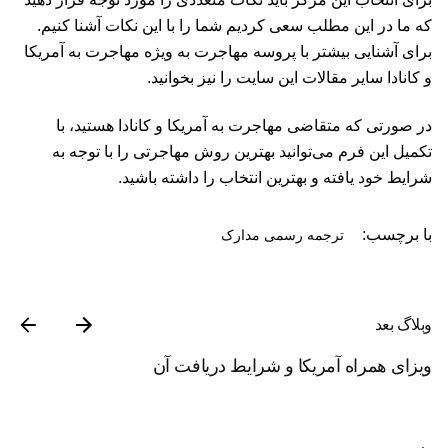
که ما در این مطلب سعی کردیم شما را با این نکات آشنا کنیم.
برای آشنایی بیشتر با پروسه مهاجرت به ویژه مهاجرت به آمریکا
و کانادا سایر مقالات این سایت را نیز بخوانید.
در صورتی که متقاضی مهاجرت به آمریکا و کانادا هستید، با
تکمیل این
فرم
می‌توانید بهترین روش مهاجرتی را با توجه به
شرایط خود یافته و بهترین انتخاب را داشته باشید.
با برچسب:
ترجمه رسمی مدارک
وبلاگ بعد
ویزای همراه آمریکا و شرایط دریافت آن