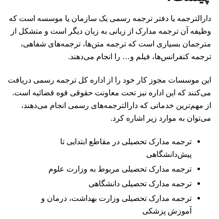
دارالترجمه یا دفتر ترجمه رسمی یک سازمان یا موسسه است که
وظیفه آن ترجمه مدارک از زبانی به زبان دیگر است و متشکل از
مترجمان بسیاری است که ترجمه متن‌ها، ترجمه‌های شفاهی،
ترجمه کنفرانس‌ها، فیلم و… را انجام می‌دهند.
این موسسات مجوز کار خود را از اداره کل ترجمه رسمی دریافت
می‌کنند که این اداره نیز تحت معاونت حقوقی قوه قضائیه است.
از مهم‌ترین خدماتی که دارالترجمه‌های رسمی انجام می‌دهند،
می‌توان به موارد زیر اشاره کرد.
ترجمه مدارک تحصیلی در مقاطع ابتدایی تا
پیش‌دانشگاهی
ترجمه مدارک تحصیلی مربوط به وزارت علوم
ترجمه مدارک تحصیلی دانشگاهی
ترجمه مدارک تحصیلی وزارت بهداشت، درمان و
آموزش پزشکی