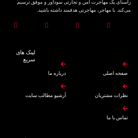
راستای یک مهاجرت امن و تجارتی سودآور و موفق ترسیم
می‌کند. با مهاجر، مهاجرتی هدفمند داشته باشید.
لینک های
سریع
صفحه اصلی
درباره ما
نظرات مشتریان
آرشیو مطالب سایت
تماس با ما