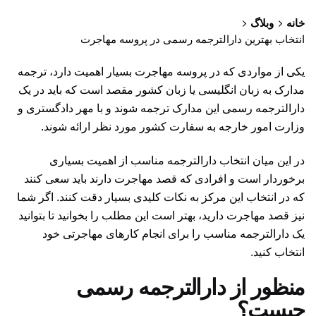
خانه
وبلاگ
انتخاب بهترین دارالترجمه رسمی در پروسه مهاجرت
یکی از مواردی که در پروسه مهاجرت بسیار اهمیت دارد، ترجمه
مدارک به زبان انگلیسی یا زبان کشور مقصد است که باید در یک
دارالترجمه رسمی این مدارک ترجمه شوند و با مهر دادگستری و
وزارت امور خارجه به سفارت کشور مورد نظر ارائه شوند.
در این میان انتخاب دارالترجمه مناسب از اهمیت بسیاری
برخوردار است و افرادی که قصد مهاجرت دارند باید سعی کنند
که در انتخاب این مرکز به نکات کلیدی بسیار دقت کنند. اگر شما
نیز قصد مهاجرت دارید، بهتر است این مطلب را بخوانید تا بتوانید
یک دارالترجمه مناسب را برای انجام کارهای مهاجرتی خود
انتخاب کنید.
منظور از دارالترجمه رسمی
چیست؟