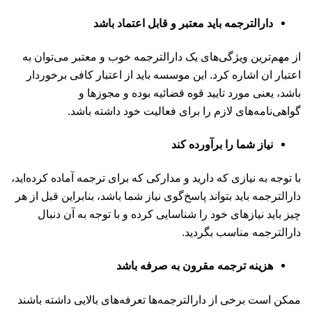
دارالترجمه باید معتبر و قابل اعتماد باشد
از مهم‌ترین ویژگی‌های یک دارالترجمه خوب و معتبر می‌توان به
اعتبار ان اشاره کرد. این موسسه باید از اعتبار کافی برخوردار
باشد، یعنی مورد تایید قوه قضائیه بوده و مجوزها و
گواهی‌نامه‌های لازم را برای فعالیت خود داشته باشد.
نیاز شما را برآورده کند
با توجه به نیازی که دارید و مدارکی که برای ترجمه آماده کرده‌اید،
دارالترجمه باید بتواند پاسخ‌گوی نیاز شما باشد، بنابراین قبل از هر
چیز باید نیازهای خود را شناسایی کرده و با توجه به آن دنبال
دارالترجمه مناسب بگردید.
هزینه ترجمه مقرون به صرفه باشد
ممکن است برخی از دارالترجمه‌ها تعرفه‌های بالایی داشته باشند