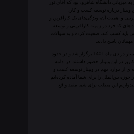
ر به میزبانی دانشگاه شاهرود بود که آقای نور
ن وبینار درباره توسعه کسب و کار،
رینی و اهمیت آن، ویژگی‌های یک کارآفرین و
‌های که فرد در زمینه کارآفرینی و توسعه
س باید کسب کند، صحبت کرده و به سوالات
مهمانان پاسخ دادند.
این وبینار در دی ماه 1401 برگزار شد و در حدود
10 کاربر در این وبینار حضور داشتند. در ادامه
‌ای از موارد مهم در وبینار توسعه کسب و
ر حوزه بین‌الملل را برای شما آماده کرده‌ایم
یدواریم این مطلب برای شما مفید واقع