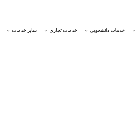
خدمات دانشجویی
خدمات تجاری
سایر خدمات