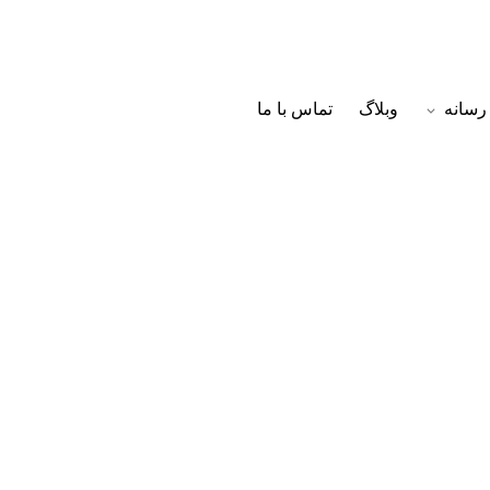
رسانه
وبلاگ
تماس با ما