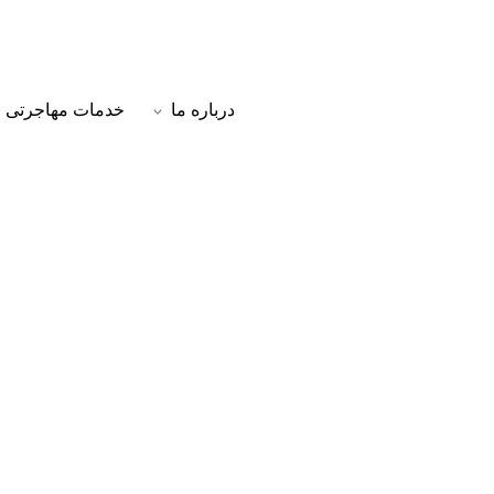
درباره ما
خدمات مهاجرتی