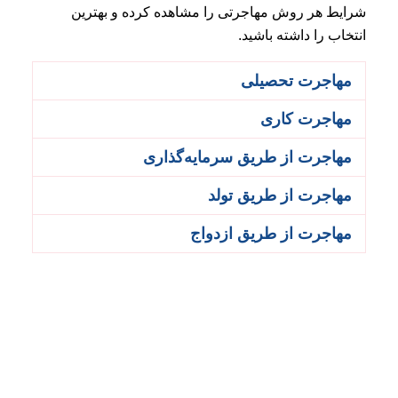
شرایط هر روش مهاجرتی را مشاهده کرده و بهترین
انتخاب را داشته باشید.
مهاجرت تحصیلی
مهاجرت کاری
مهاجرت از طریق سرمایه‌گذاری
مهاجرت از طریق تولد
مهاجرت از طریق ازدواج