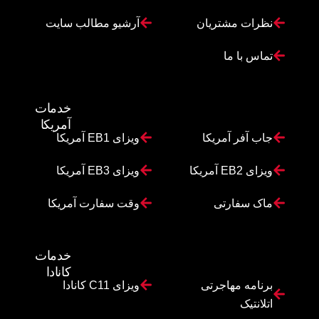
نظرات مشتریان
آرشیو مطالب سایت
تماس با ما
خدمات
آمریکا
جاب آفر آمریکا
ویزای EB1 آمریکا
ویزای EB2 آمریکا
ویزای EB3 آمریکا
ماک سفارتی
وقت سفارت آمریکا
خدمات
کانادا
برنامه مهاجرتی
ویزای C11 کانادا
اتلانتیک