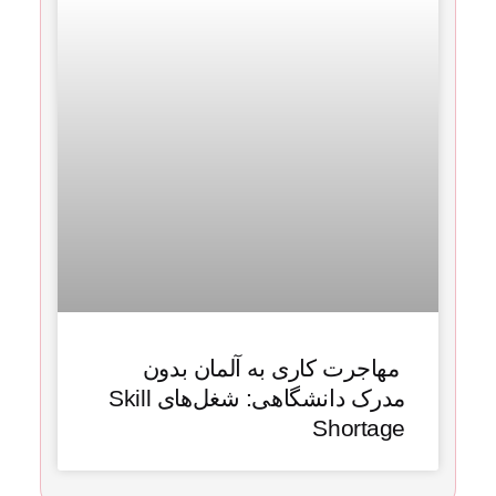
مهاجرت کاری به آلمان بدون
مدرک دانشگاهی: شغل‌های Skill
Shortage