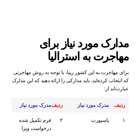
مدارک مورد نیاز برای
مهاجرت به استرالیا
برای مهاجرت به این کشور زیبا، با توجه به روش مهاجرتی
که انتخاب کرده‌اید، باید مدارکی را ارائه دهید که این مدارک
عبارت‌اند از:‌
ردیف
مدرک مورد نیاز
ردیف
مدرک مورد نیاز
۱
پاسپورت
۲
فرم تکمیل شده
درخواست ویزا