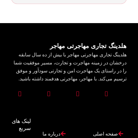
هلدینگ تجاری مهاجرتی مهاجر
هلدینگ تجاری مهاجرتی مهاجر با بیش از ده سال سابقه
درخشان در زمینه مهاجرت و تجارت، مسیر موفقیت شما
را در راستای یک مهاجرت امن و تجارتی سودآور و موفق
ترسیم می‌کند. با مهاجر، مهاجرتی هدفمند داشته باشید.
لینک های
سریع
صفحه اصلی
درباره ما