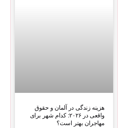
هزینه زندگی در آلمان و حقوق
واقعی در ۲۰۲۶: کدام شهر برای
مهاجران بهتر است؟