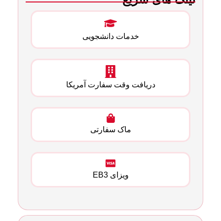
خدمات دانشجویی
دریافت وقت سفارت آمریکا
ماک سفارتی
ویزای EB3