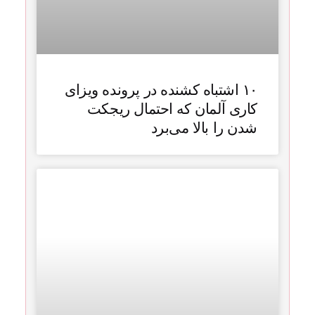
۱۰ اشتباه کشنده در پرونده ویزای
کاری آلمان که احتمال ریجکت
شدن را بالا می‌برد