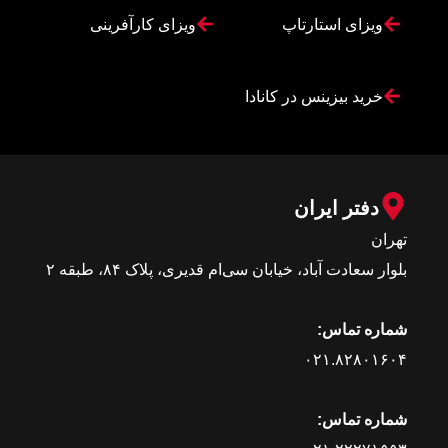
ویزای استارتاپ
ویزای کارآفرینی
خرید بیزینس در کانادا
دفتر ایران
تهران
بلوار سعادت آباد، خیابان سی‌ام قدیری، پلاک ۸۴، طبقه ۲
شماره تماس:
۰۲۱.۸۲۸۰۱۶۰۴
شماره تماس: