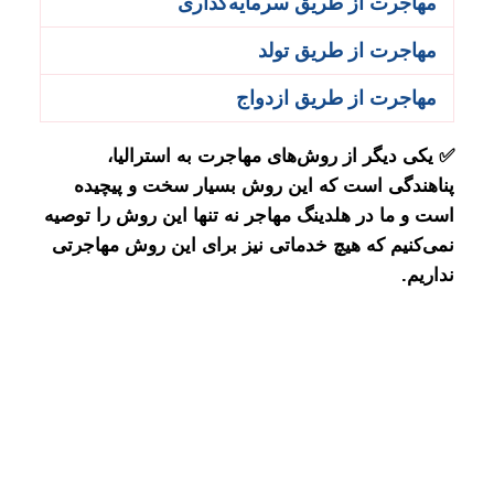
مهاجرت از طریق سرمایه‌گذاری
مهاجرت از طریق تولد
مهاجرت از طریق ازدواج
✅ یکی دیگر از روش‌‌های مهاجرت به استرالیا،
پناهندگی است که این روش بسیار سخت و پیچیده
است و ما در هلدینگ مهاجر نه تنها این روش را توصیه
نمی‌کنیم که هیچ خدماتی نیز برای این روش مهاجرتی
نداریم.