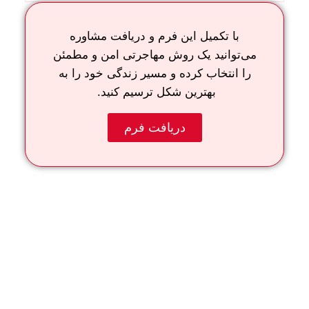
با تکمیل این فرم و دریافت مشاوره
می‌توانید یک روش مهاجرتی امن و مطمئن
را انتخاب کرده و مسیر زندگی خود را به
بهترین شکل ترسیم کنید.
دریافت فرم