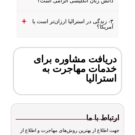
دانش زبان انگلیسی الزامی است؟
۳- زندگی در استرالیا ارزان‌تر است یا
آمریکا؟
دریافت مشاوره برای
خدمات مهاجرت به
استرالیا
ارتباط با ما
جهت اطلاع از بهترین روش‌های مهاجرت و اطلاع از