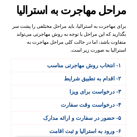
مراحل مهاجرت به استرالیا
برای مهاجرت به استرالیا، باید مراحل مختلفی را پشت سر
بگذارید که این مراحل با توجه به روش مهاجرتی می‌تواند
متفاوت باشد، اما در حالت کلی مراحل مهاجرت به
استرالیا به صورت زیر است.
۱- انتخاب روش مهاجرتی مناسب
۲- اقدام به تطبیق شرایط
۳- درخواست برای ویزا
۴- درخواست وقت سفارت
۵- حضور در سفارت و ارائه مدارک
۶- ورود به استرالیا و ثبت اقامت