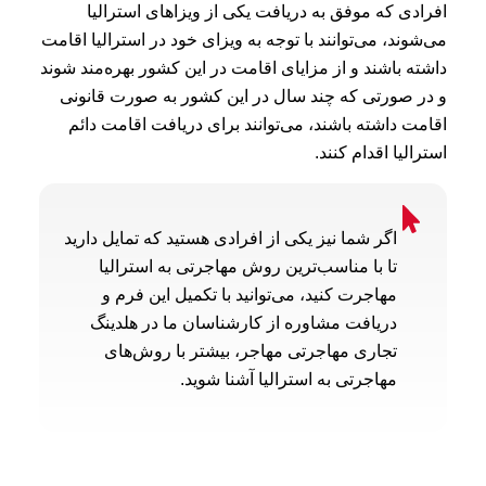
افرادی که موفق به دریافت یکی از ویزاهای استرالیا
می‌شوند، می‌توانند با توجه به ویزای خود در استرالیا اقامت
داشته باشند و از مزایای اقامت در این کشور بهره‌مند شوند
و در صورتی که چند سال در این کشور به صورت قانونی
اقامت داشته باشند، می‌توانند برای دریافت اقامت دائم
استرالیا اقدام کنند.
اگر شما نیز یکی از افرادی هستید که تمایل دارید
تا با مناسب‌ترین روش مهاجرتی به استرالیا
مهاجرت کنید، می‌توانید با تکمیل این فرم و
دریافت مشاوره از کارشناسان ما در هلدینگ
تجاری مهاجرتی مهاجر، بیشتر با روش‌های
مهاجرتی به استرالیا آشنا شوید.