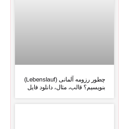
چطور رزومه آلمانی (Lebenslauf)
بنویسیم؟ قالب، مثال، دانلود فایل