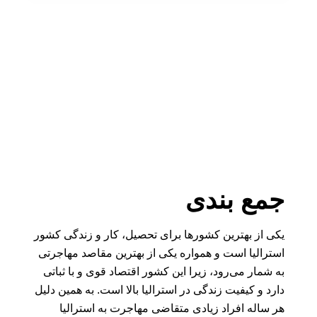
جمع بندی
یکی از بهترین کشورها برای تحصیل، کار و زندگی کشور
استرالیا است و همواره یکی از بهترین مقاصد مهاجرتی
به شمار می‌رود، زیرا این کشور اقتصاد قوی و با ثباتی
دارد و کیفیت زندگی در استرالیا بالا است. به همین دلیل
هر ساله افراد زیادی متقاضی مهاجرت به استرالیا