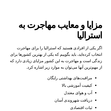
مزایا و معایب مهاجرت به
استرالیا
اگر یکی از افرادی هستید که استرالیا را برای مهاجرت
انتخاب کرده‌اید، باید بگوییم که یکی از بهترین کشورها برای
زندگی است و مهاجرت به این کشور مزایای زیادی دارد که
از مهم‌ترین آنها می‌توان به موارد زیر اشاره کرد.
مراقبت‌های بهداشتی رایگان
کیفیت آموزشی بالا
آب و هوای معتدل
دریافت شهروندی آسان
ثبات اقتصادی