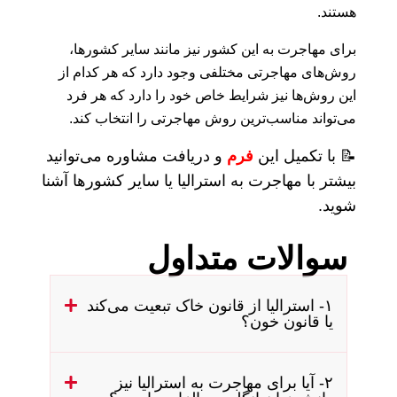
هستند.
برای مهاجرت به این کشور نیز مانند سایر کشورها،
روش‌های مهاجرتی مختلفی وجود دارد که هر کدام از
این روش‌ها نیز شرایط خاص خود را دارد که هر فرد
می‌تواند مناسب‌ترین روش مهاجرتی را انتخاب کند.
📝 با تکمیل این
فرم
و دریافت مشاوره می‌توانید
بیشتر با مهاجرت به استرالیا یا سایر کشورها آشنا
شوید.
سوالات متداول
۱- استرالیا از قانون خاک تبعیت می‌کند
یا قانون خون؟
۲- آیا برای مهاجرت به استرالیا نیز