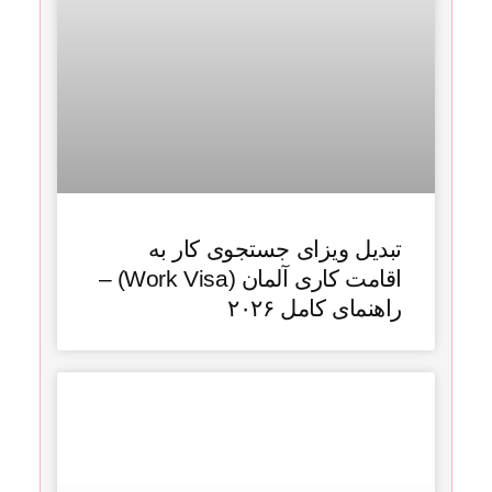
تبدیل ویزای جستجوی کار به
اقامت کاری آلمان (Work Visa) –
راهنمای کامل ۲۰۲۶