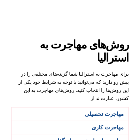
روش‌های مهاجرت به
استرالیا
برای مهاجرت به استرالیا شما گزینه‌های مختلفی را در
پیش رو دارید که می‌توانید با توجه به شرایط خود یکی از
این روش‌‌ها را انتخاب کنید. روش‌های مهاجرت به این
کشور، عبارت‌اند از:
مهاجرت تحصیلی
مهاجرت کاری