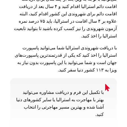
اقامت دائم استرالیا اقدام کنید و ۴ سال بعد از دریافت
اقامت دائم برای شهروندی این کشور اقدام کنید، البته
علاوه بر ۴ سال اقامت در استرالیا، باید ۷۵ درصد نمره
آزمون شهروندی را نیز کسب کرده باشید تا بتوانید تابعیت
استرالیا را اخذ کنید.
با دریافت شهروندی استرالیا شما می‌توانید پاسپورت
استرالیا را اخذ کنید که یکی از قدرتمندترین پاسپورت‌های
جهان است و شما می‌توانید با این پاسپورت بدون نیاز به
ویزا به ۱۱۳ کشور دنیا سفر کنید.
با تکمیل این فرم و دریافت مشاوره می‌توانید
بهتر با مهاجرت به استرالیا یا سایر کشورهای دنیا
آشنا شده و بهترین مسیر مهاجرتی را انتخاب
کنید.