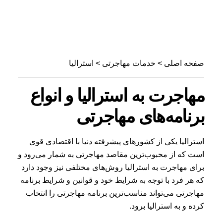
صفحه اصلی
>
خدمات مهاجرتی
> استرالیا
مهاجرت به استرالیا و انواع
برنامه‌های مهاجرتی
مشاوره رایگان
استرالیا یکی از کشورهای پیشرفته دنیا با اقتصادی قوی
است که از محبوب‌ترین مقاصد مهاجرتی به شمار می‌رود و
برای مهاجرت به استرالیا روش‌های مختلفی نیز وجود دارد
که هر فرد با توجه به شرایط خود و قوانین و شرایط برنامه
مهاجرتی می‌تواند مناسب‌ترین برنامه مهاجرتی را انتخاب
کرده و به استرالیا برود.