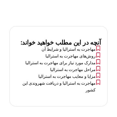
آنچه در این مطلب خواهید خواند:
مهاجرت به استرالیا و شرایط آن
روش‌های مهاجرت به استرالیا
مدارک مورد نیاز برای مهاجرت به استرالیا
مراحل مهاجرت به استرالیا
مزایا و معایب مهاجرت به استرالیا
مهاجرت به استرالیا و دریافت شهروندی این
کشور