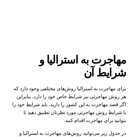
مهاجرت به استرالیا و
شرایط آن
برای مهاجرت به استرالیا روش‌‌های مختلفی وجود دارد که
هر روش مهاجرتی نیز شرایط خاص خود را دارد، بنابراین
اگر قصد مهاجرت به این کشور را دارید، باید شرایط خود را
با شرایط روش مهاجرتی مورد نظرتان تطبیق دهید تا
بتوانید برای مهاجرت اقدام کنید.
در جدول زیر می‌توانید روش‌های مهاجرت به استرالیا و