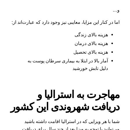
و…
اما در کنار این مزایا، معایبی نیز وجود دارد که عبارت‌اند از:
هزینه بالای زندگی
هزینه بالای درمان
هزینه بالای تحصیل
آمار بالا در ابتلا به بیماری سرطان پوست به
دلیل تابش خورشید
مهاجرت به استرالیا و
دریافت شهروندی این کشور
شما با هر ویزایی که در استرالیا اقامت داشته باشید
می‌توانید با توجه به ویزا بعد از چند سال برای دریافت