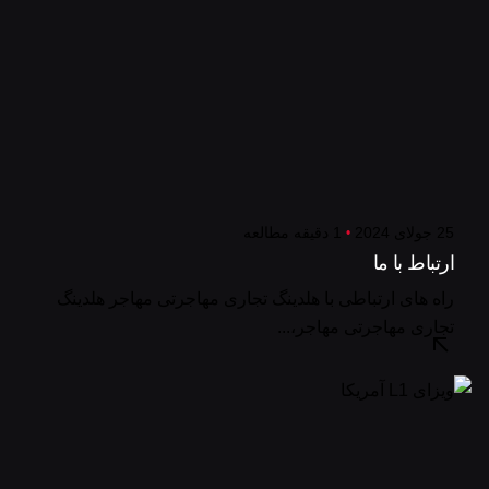
25 جولای 2024
1 دقیقه مطالعه
ارتباط با ما
راه های ارتباطی با هلدینگ تجاری مهاجرتی مهاجر هلدینگ
تجاری مهاجرتی مهاجر،...