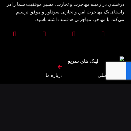
درخشان در زمینه مهاجرت و تجارت، مسیر موفقیت شما را در
راستای یک مهاجرت امن و تجارتی سودآور و موفق ترسیم
می‌کند. با مهاجر، مهاجرتی هدفمند داشته باشید.
لینک های سریع
صفحه اصلی
درباره ما
نظرات مشتریان
آرشیو مطالب سایت
تماس با ما